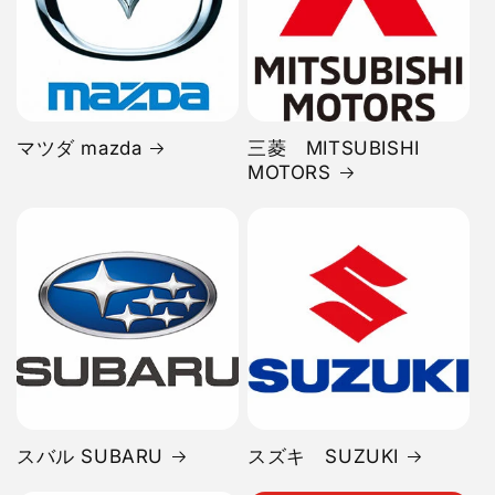
マツダ mazda
三菱 MITSUBISHI
MOTORS
スバル SUBARU
スズキ SUZUKI