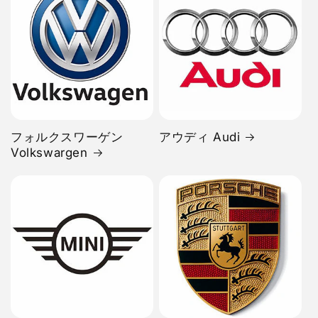
フォルクスワーゲン
アウディ Audi
Volkswargen