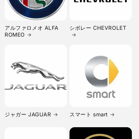
アルファロメオ ALFA
シボレー CHEVROLET
ROMEO
ジャガー JAGUAR
スマート smart