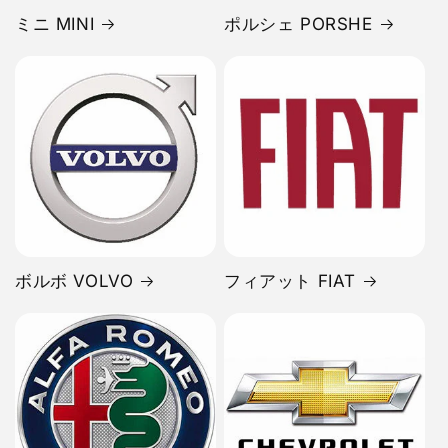
ミニ MINI
ポルシェ PORSHE
ボルボ VOLVO
フィアット FIAT