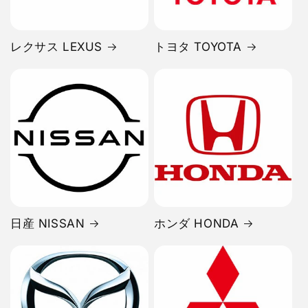
レクサス LEXUS
トヨタ TOYOTA
日産 NISSAN
ホンダ HONDA