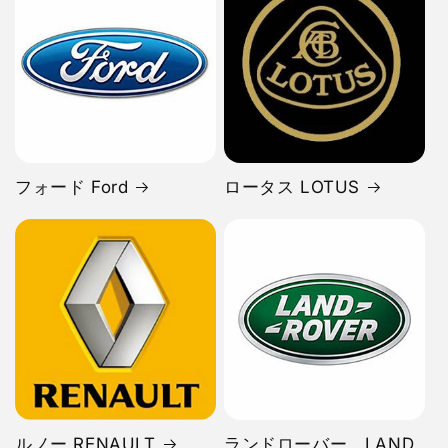
フォード Ford
ロータス LOTUS
ルノー RENAULT
ランドローバー LAND