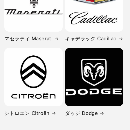
マセラティ Maserati
キャデラック Cadillac
シトロエン Citroën
ダッジ Dodge