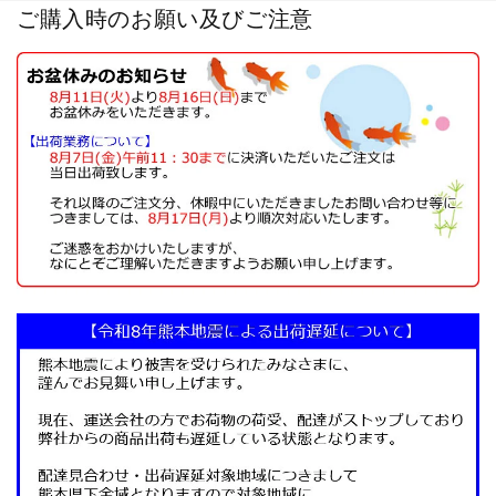
ご購入時のお願い及びご注意