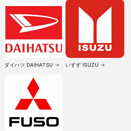
ダイハツ DAIHATSU
いすず ISUZU