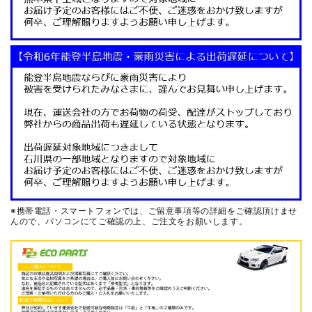
※携帯電話・スマートフォンでは、ご留意事項等の詳細をご確認頂けませ
んので、
パソコンにてご確認の上、ご注文をお願いします。