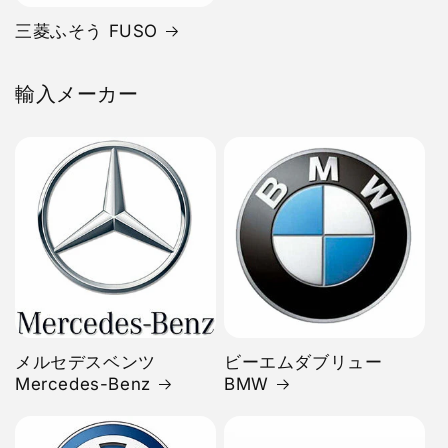
三菱ふそう FUSO
輸入メーカー
メルセデスベンツ
ビーエムダブリュー
Mercedes-Benz
BMW