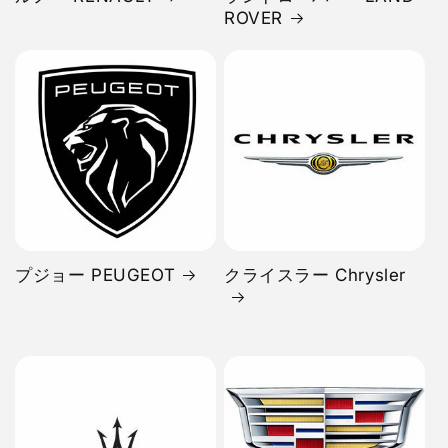
ROVER
プジョー PEUGEOT
クライスラー Chrysler