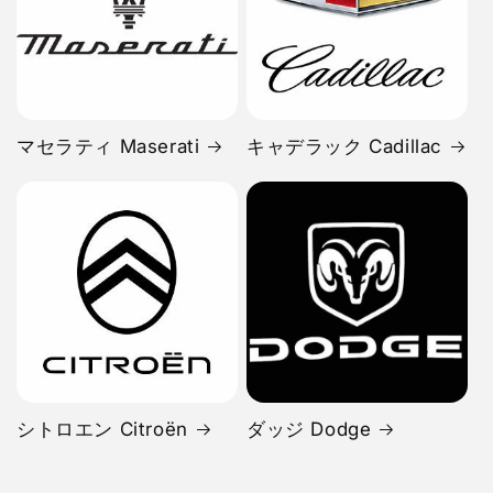
マセラティ Maserati
キャデラック Cadillac
シトロエン Citroën
ダッジ Dodge