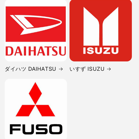
ダイハツ DAIHATSU
いすず ISUZU