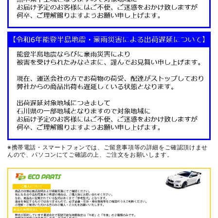
※携帯電話・スマートフォンでは、ご留意事項等の詳細をご確認頂けませ
んので、
パソコンにてご確認の上、ご注文をお願いします。