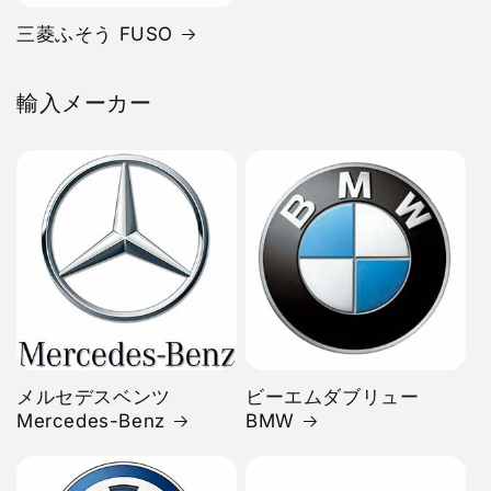
三菱ふそう FUSO
輸入メーカー
メルセデスベンツ
ビーエムダブリュー
Mercedes-Benz
BMW