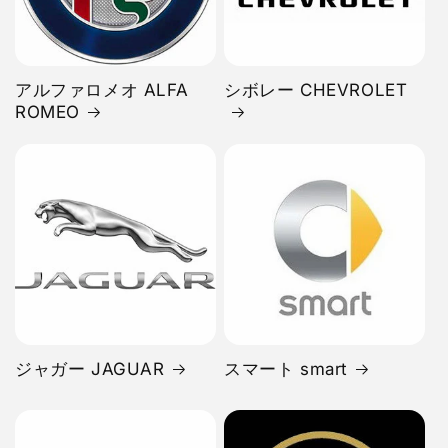
アルファロメオ ALFA
シボレー CHEVROLET
ROMEO
ジャガー JAGUAR
スマート smart