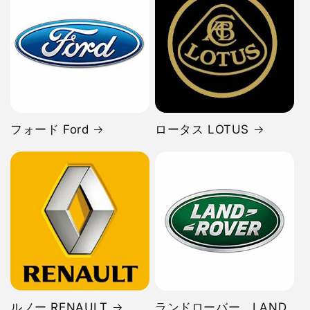
フォード Ford
ロータス LOTUS
ルノー RENAULT
ランドローバー LAND