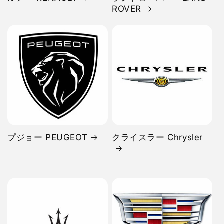
ROVER
プジョー PEUGEOT
クライスラー Chrysler