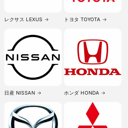
レクサス LEXUS
トヨタ TOYOTA
日産 NISSAN
ホンダ HONDA