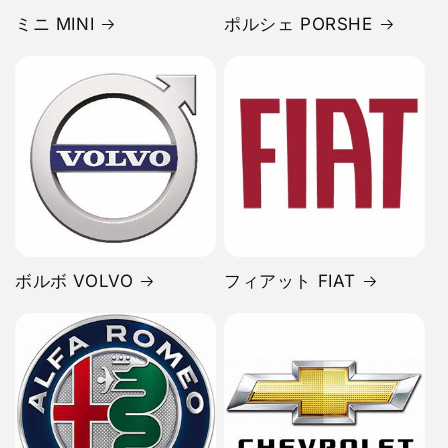
ミニ MINI
ポルシェ PORSHE
ボルボ VOLVO
フィアット FIAT