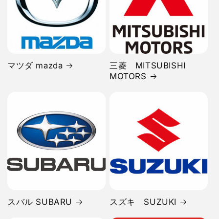
マツダ mazda
三菱 MITSUBISHI
MOTORS
スバル SUBARU
スズキ SUZUKI