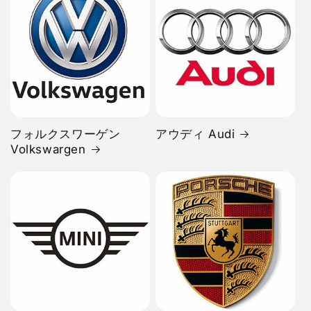
フォルクスワーゲン
アウディ Audi
Volkswargen