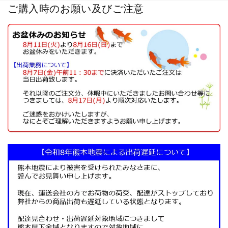
ご購入時のお願い及びご注意