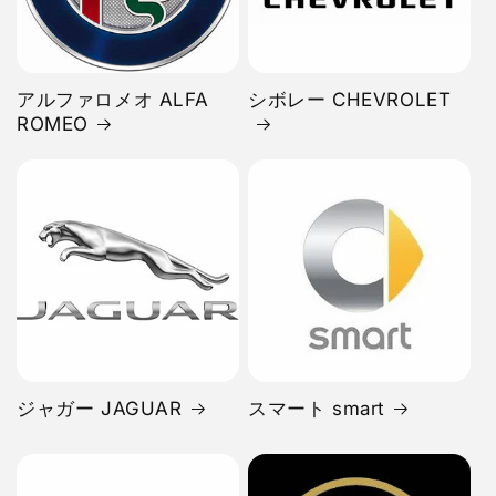
アルファロメオ ALFA
シボレー CHEVROLET
ROMEO
ジャガー JAGUAR
スマート smart