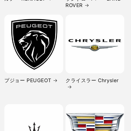
ROVER
プジョー PEUGEOT
クライスラー Chrysler