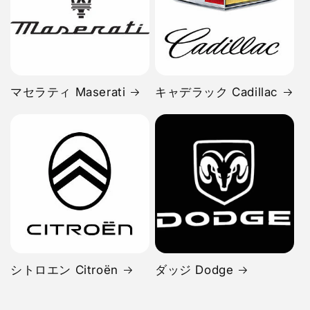
マセラティ Maserati
キャデラック Cadillac
シトロエン Citroën
ダッジ Dodge