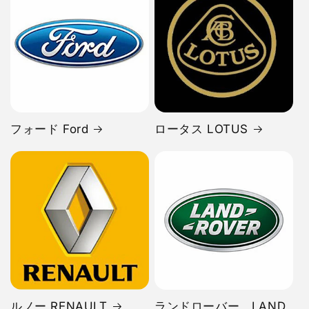
フォード Ford
ロータス LOTUS
ルノー RENAULT
ランドローバー LAND