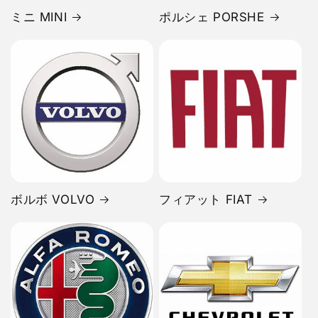
ミニ MINI
ポルシェ PORSHE
ボルボ VOLVO
フィアット FIAT