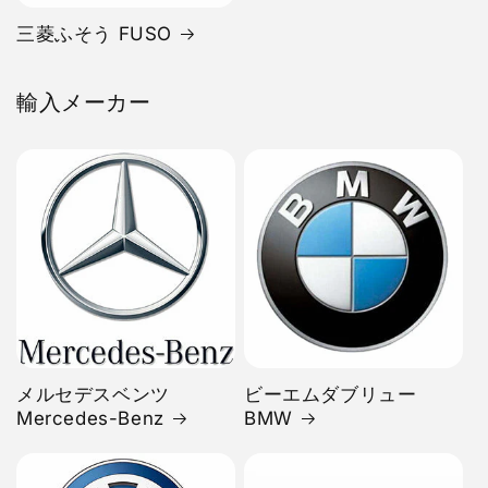
三菱ふそう FUSO
輸入メーカー
メルセデスベンツ
ビーエムダブリュー
Mercedes-Benz
BMW