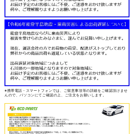
※携帯電話・スマートフォンでは、ご留意事項等の詳細をご確認頂けませ
んので、
パソコンにてご確認の上、ご注文をお願いします。