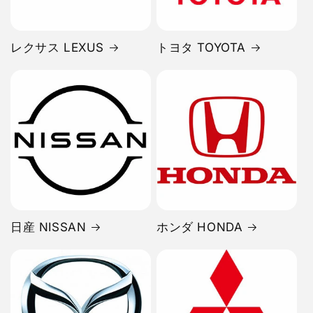
レクサス LEXUS
トヨタ TOYOTA
日産 NISSAN
ホンダ HONDA