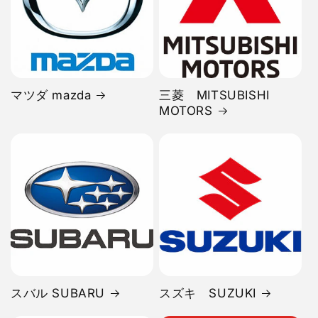
マツダ mazda
三菱 MITSUBISHI
MOTORS
スバル SUBARU
スズキ SUZUKI