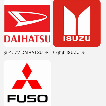
ダイハツ DAIHATSU
いすず ISUZU