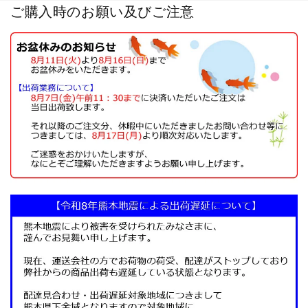
ご購入時のお願い及びご注意