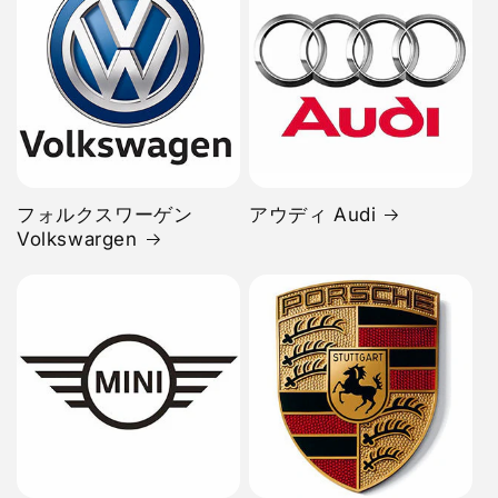
フォルクスワーゲン
アウディ Audi
Volkswargen