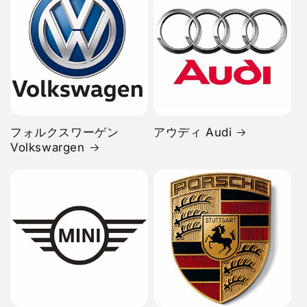
フォルクスワーゲン
アウディ Audi
Volkswargen