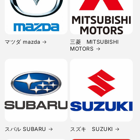
マツダ mazda
三菱 MITSUBISHI
MOTORS
スバル SUBARU
スズキ SUZUKI