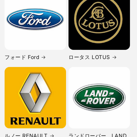
フォード Ford
ロータス LOTUS
ルノー RENAULT
ランドローバー LAND