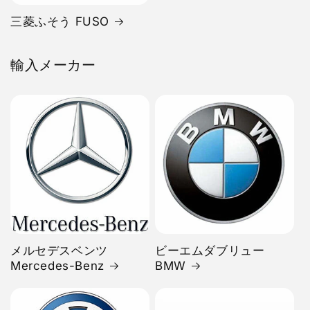
三菱ふそう FUSO
輸入メーカー
メルセデスベンツ
ビーエムダブリュー
Mercedes-Benz
BMW