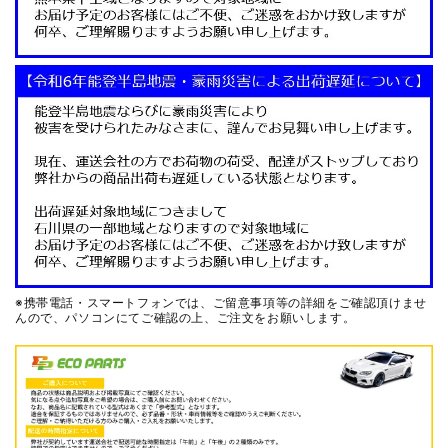
※携帯電話・スマートフォンでは、ご留意事項等の詳細をご確認頂けませ
んので、
パソコンにてご確認の上、ご注文をお願いします。