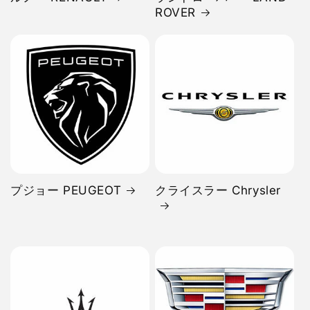
ROVER
プジョー PEUGEOT
クライスラー Chrysler