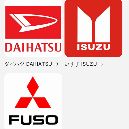
ダイハツ DAIHATSU
いすず ISUZU