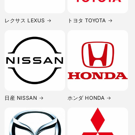
レクサス LEXUS
トヨタ TOYOTA
日産 NISSAN
ホンダ HONDA