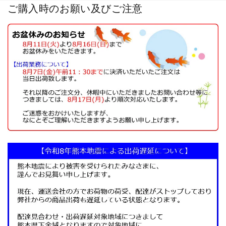
ご購入時のお願い及びご注意