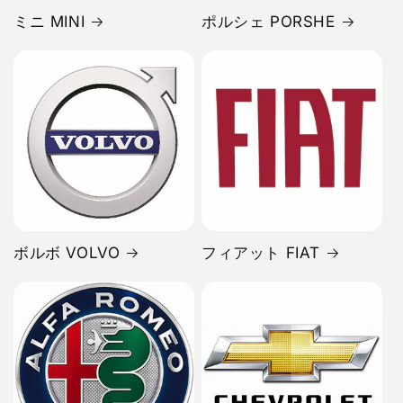
ミニ MINI
ポルシェ PORSHE
ボルボ VOLVO
フィアット FIAT