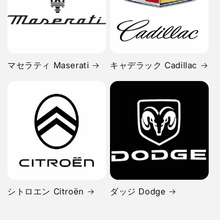
マセラティ Maserati
キャデラック Cadillac
シトロエン Citroën
ダッジ Dodge