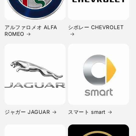
アルファロメオ ALFA
シボレー CHEVROLET
ROMEO
ジャガー JAGUAR
スマート smart