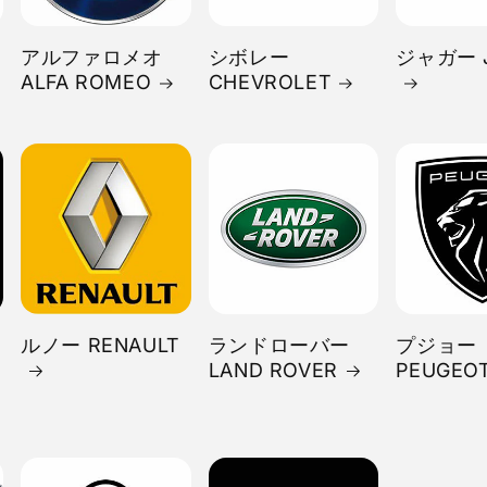
アルファロメオ
シボレー
ジャガー 
ALFA ROMEO
CHEVROLET
ルノー RENAULT
ランドローバー
プジョー
LAND ROVER
PEUGEO