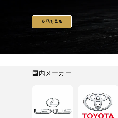
商品を見る
国内メーカー