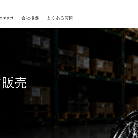
ontact
会社概要
よくある質問
ツ販売