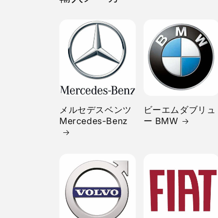
メルセデスベンツ
ビーエムダブリュ
Mercedes-Benz
ー BMW