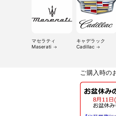
マセラティ
キャデラック
Maserati
Cadillac
ご購入時の