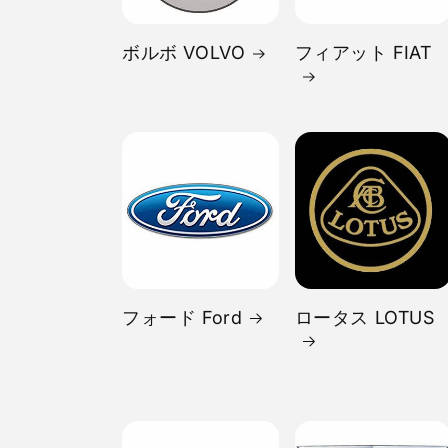
ボルボ VOLVO
フィアット FIAT
フォード Ford
ロータス LOTUS