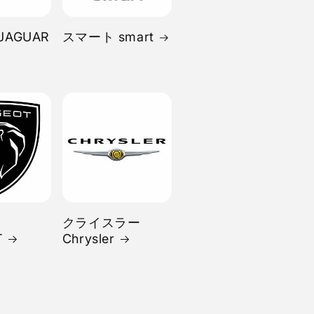
JAGUAR
スマート smart
クライスラー
T
Chrysler