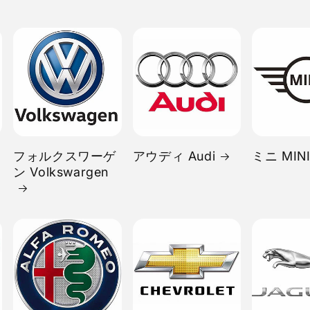
フォルクスワーゲ
アウディ Audi
ミニ MIN
ン Volkswargen