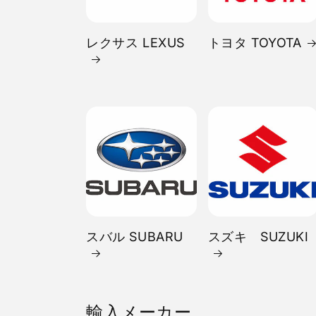
レクサス LEXUS
トヨタ TOYOTA
スバル SUBARU
スズキ SUZUKI
輸入メーカー