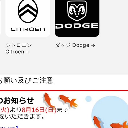
シトロエン
ダッジ Dodge
Citroën
お願い及びご注意