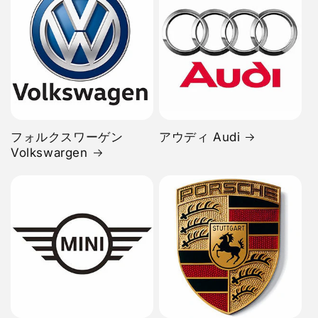
フォルクスワーゲン
アウディ Audi
Volkswargen