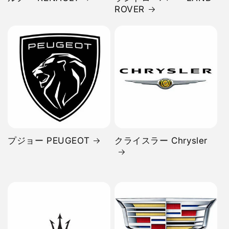
ROVER
プジョー PEUGEOT
クライスラー Chrysler