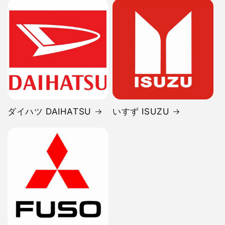
ダイハツ DAIHATSU
いすず ISUZU