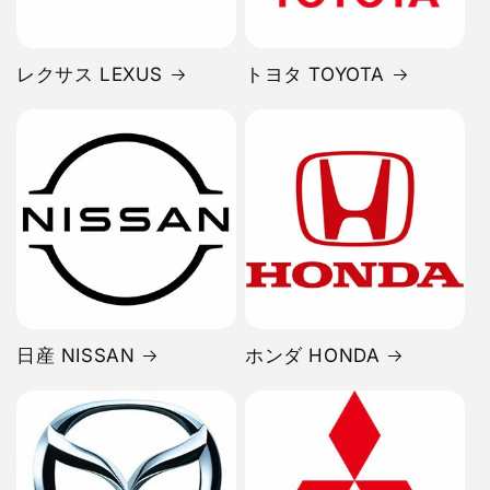
レクサス LEXUS
トヨタ TOYOTA
日産 NISSAN
ホンダ HONDA