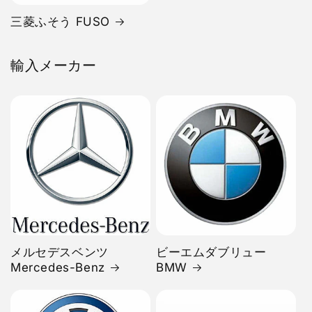
三菱ふそう FUSO
輸入メーカー
メルセデスベンツ
ビーエムダブリュー
Mercedes-Benz
BMW