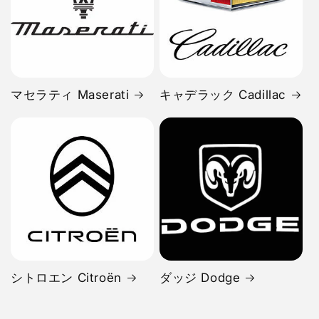
マセラティ Maserati
キャデラック Cadillac
シトロエン Citroën
ダッジ Dodge