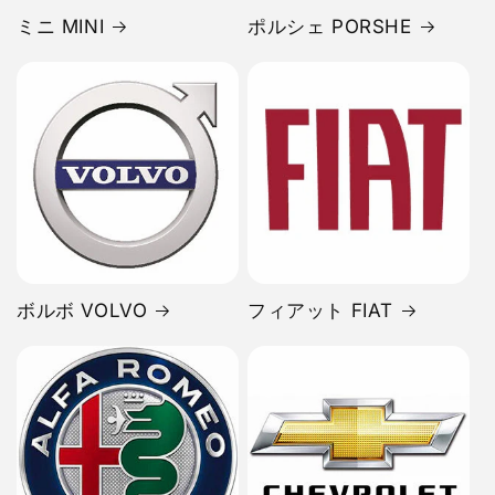
ミニ MINI
ポルシェ PORSHE
ボルボ VOLVO
フィアット FIAT