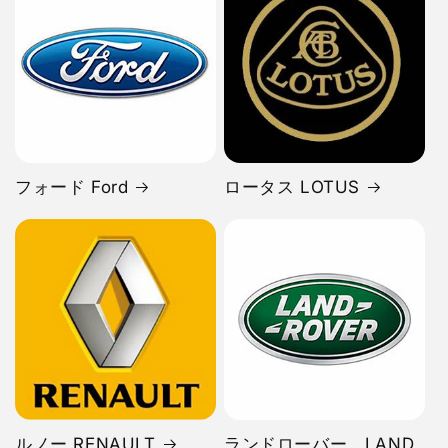
フォード Ford
ロータス LOTUS
ルノー RENAULT
ランドローバー LAND