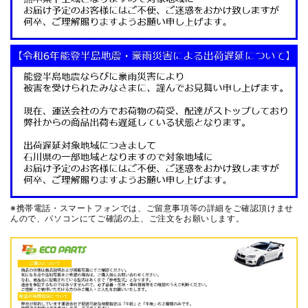
※携帯電話・スマートフォンでは、ご留意事項等の詳細をご確認頂けませ
んので、
パソコンにてご確認の上、ご注文をお願いします。