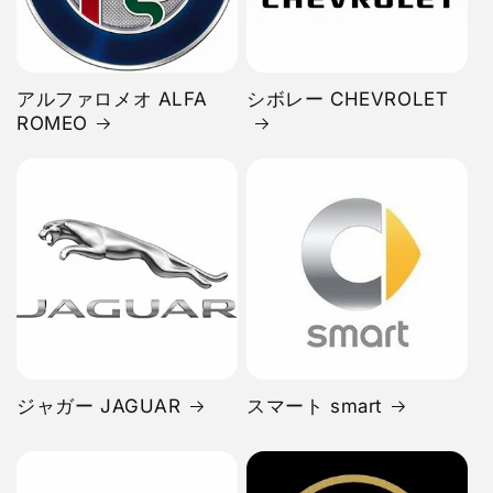
アルファロメオ ALFA
シボレー CHEVROLET
ROMEO
ジャガー JAGUAR
スマート smart