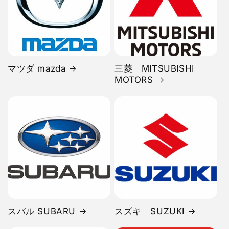
マツダ mazda
三菱 MITSUBISHI
MOTORS
スバル SUBARU
スズキ SUZUKI