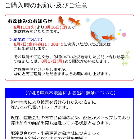
ご購入時のお願い及びご注意