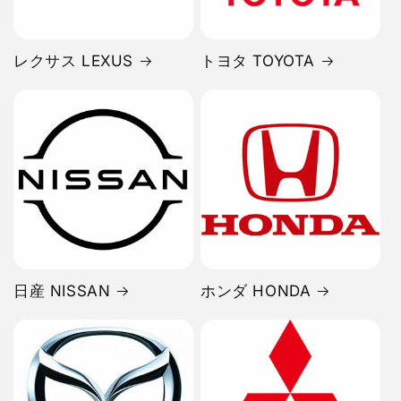
レクサス LEXUS
トヨタ TOYOTA
日産 NISSAN
ホンダ HONDA