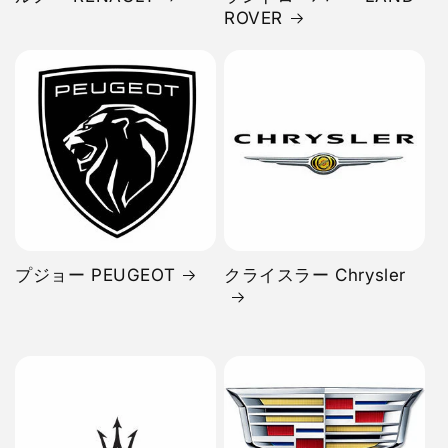
ROVER
プジョー PEUGEOT
クライスラー Chrysler