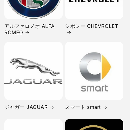
アルファロメオ ALFA
シボレー CHEVROLET
ROMEO
ジャガー JAGUAR
スマート smart