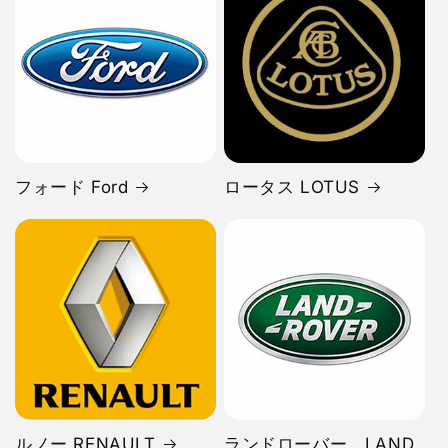
フォード Ford
ロータス LOTUS
ルノー RENAULT
ランドローバー LAND