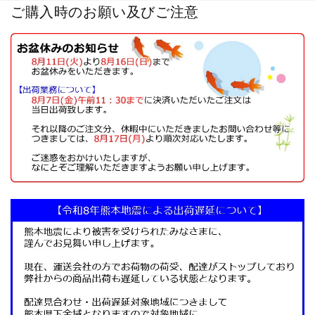
ご購入時のお願い及びご注意