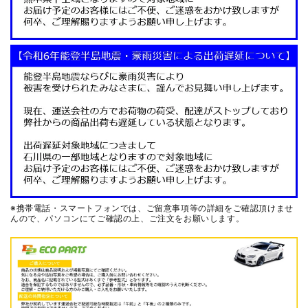
※携帯電話・スマートフォンでは、ご留意事項等の詳細をご確認頂けませ
んので、
パソコンにてご確認の上、ご注文をお願いします。