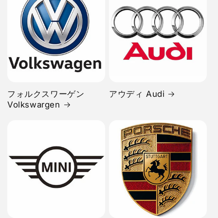
フォルクスワーゲン
アウディ Audi
Volkswargen