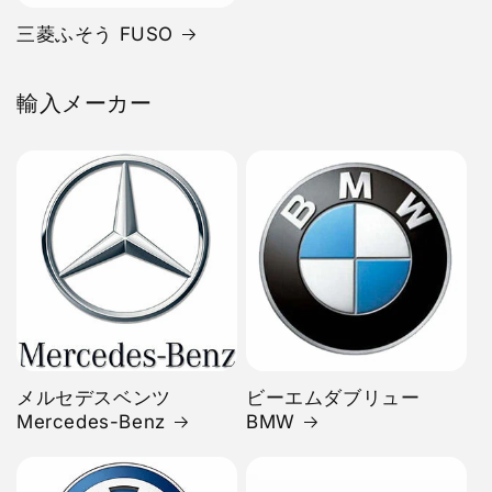
三菱ふそう FUSO
輸入メーカー
メルセデスベンツ
ビーエムダブリュー
Mercedes-Benz
BMW