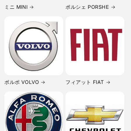
ミニ MINI
ポルシェ PORSHE
ボルボ VOLVO
フィアット FIAT