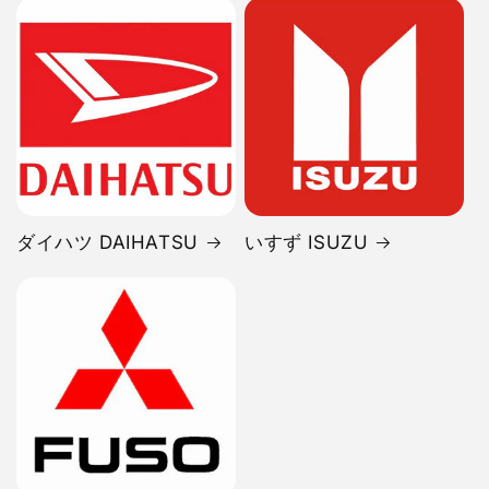
ダイハツ DAIHATSU
いすず ISUZU