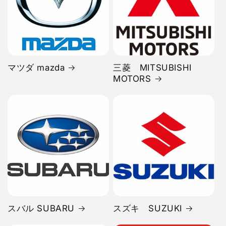
マツダ mazda
三菱 MITSUBISHI
MOTORS
スバル SUBARU
スズキ SUZUKI