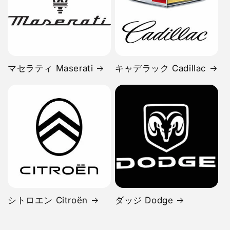
マセラティ Maserati
キャデラック Cadillac
シトロエン Citroën
ダッジ Dodge