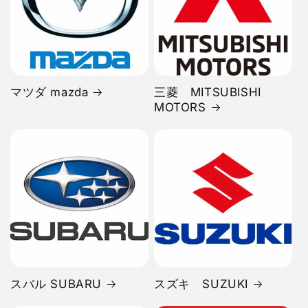
マツダ mazda
三菱 MITSUBISHI
MOTORS
スバル SUBARU
スズキ SUZUKI