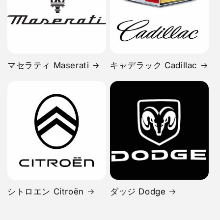
マセラティ Maserati
キャデラック Cadillac
シトロエン Citroën
ダッジ Dodge