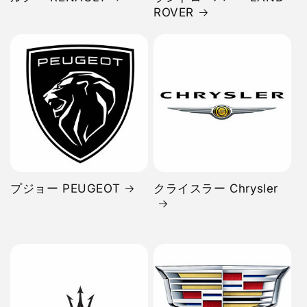
ROVER
プジョー PEUGEOT
クライスラー Chrysler