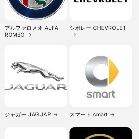
アルファロメオ ALFA
シボレー CHEVROLET
ROMEO
ジャガー JAGUAR
スマート smart