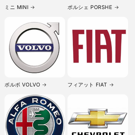
ミニ MINI
ポルシェ PORSHE
ボルボ VOLVO
フィアット FIAT