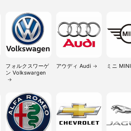
フォルクスワーゲ
アウディ Audi
ミニ MIN
ン Volkswargen