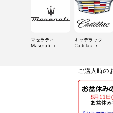
マセラティ
キャデラック
Maserati
Cadillac
ご購入時の