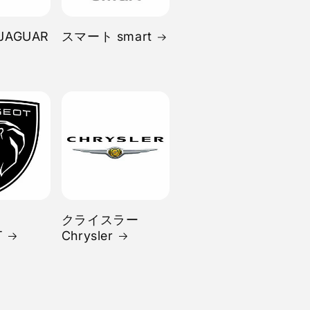
JAGUAR
スマート smart
クライスラー
T
Chrysler