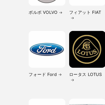
ボルボ VOLVO
フィアット FIAT
フォード Ford
ロータス LOTUS