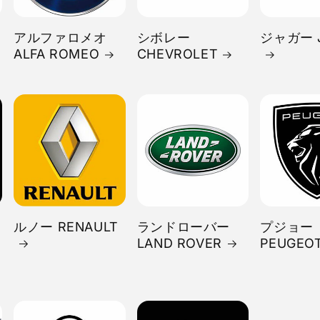
アルファロメオ
シボレー
ジャガー 
ALFA ROMEO
CHEVROLET
ルノー RENAULT
ランドローバー
プジョー
LAND ROVER
PEUGEO