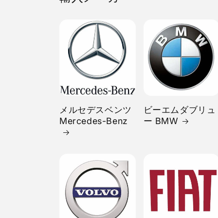
メルセデスベンツ
ビーエムダブリュ
Mercedes-Benz
ー BMW