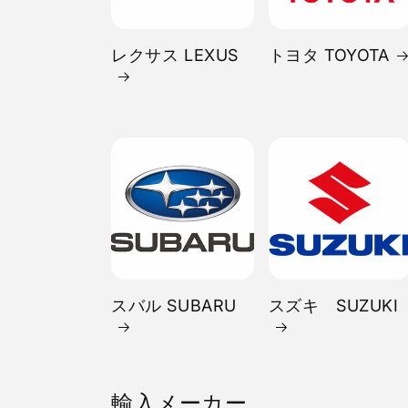
レクサス LEXUS
トヨタ TOYOTA
スバル SUBARU
スズキ SUZUKI
輸入メーカー