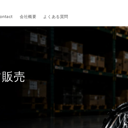
ontact
会社概要
よくある質問
ツ販売