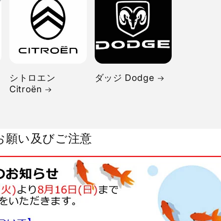
シトロエン
ダッジ Dodge
Citroën
お願い及びご注意