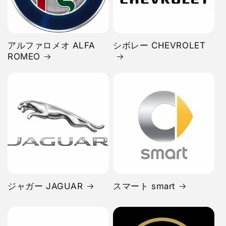
アルファロメオ ALFA
シボレー CHEVROLET
ROMEO
ジャガー JAGUAR
スマート smart