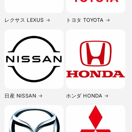
レクサス LEXUS
トヨタ TOYOTA
日産 NISSAN
ホンダ HONDA