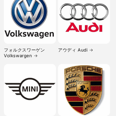
フォルクスワーゲン
アウディ Audi
Volkswargen