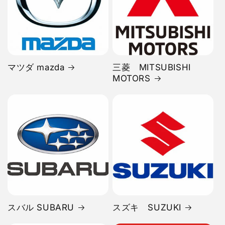
マツダ mazda
三菱 MITSUBISHI
MOTORS
スバル SUBARU
スズキ SUZUKI