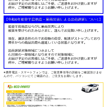
※携帯電話・スマートフォンでは、ご留意事項等の詳細をご確認頂けませ
んので、
パソコンにてご確認の上、ご注文をお願いします。