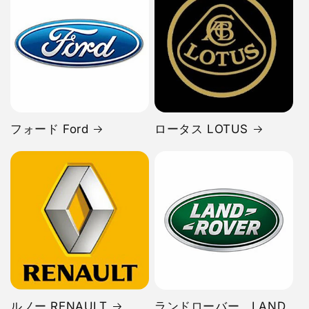
フォード Ford
ロータス LOTUS
ルノー RENAULT
ランドローバー LAND