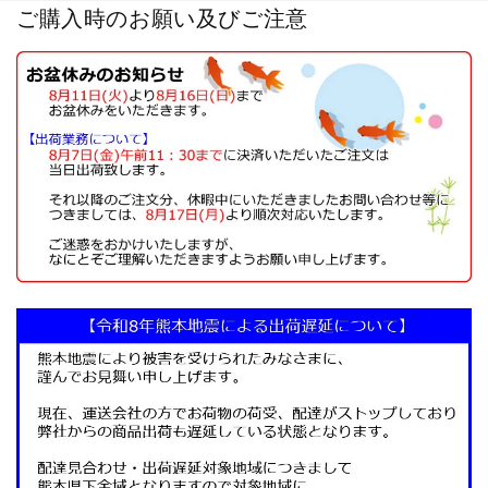
ご購入時のお願い及びご注意