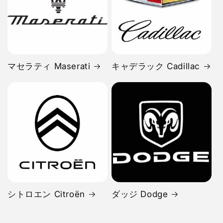
マセラティ Maserati
キャデラック Cadillac
シトロエン Citroën
ダッジ Dodge