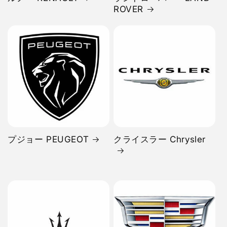
ROVER
プジョー PEUGEOT
クライスラー Chrysler