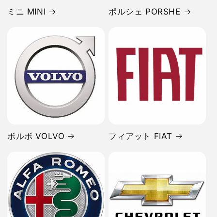
ミニ MINI
ポルシェ PORSHE
ボルボ VOLVO
フィアット FIAT