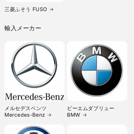
三菱ふそう FUSO
輸入メーカー
メルセデスベンツ
ビーエムダブリュー
Mercedes-Benz
BMW