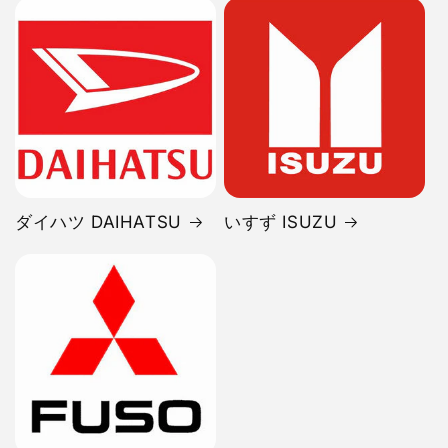
ダイハツ DAIHATSU
いすず ISUZU