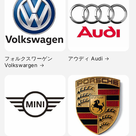
フォルクスワーゲン
アウディ Audi
Volkswargen