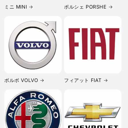
ミニ MINI
ポルシェ PORSHE
ボルボ VOLVO
フィアット FIAT