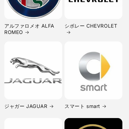
アルファロメオ ALFA
シボレー CHEVROLET
ROMEO
ジャガー JAGUAR
スマート smart