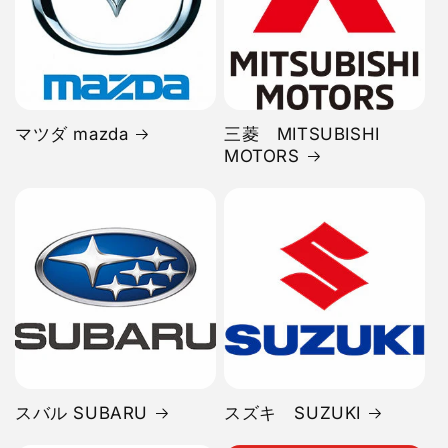
マツダ mazda
三菱 MITSUBISHI
MOTORS
スバル SUBARU
スズキ SUZUKI