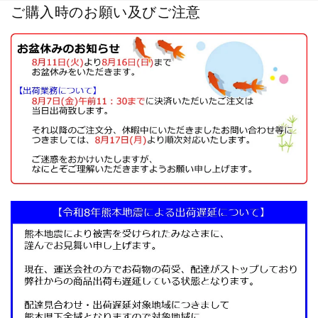
ご購入時のお願い及びご注意