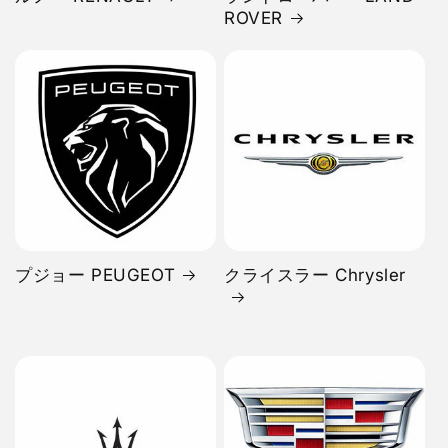
ROVER
プジョー PEUGEOT
クライスラー Chrysler