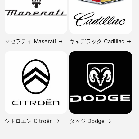
マセラティ Maserati
キャデラック Cadillac
シトロエン Citroën
ダッジ Dodge