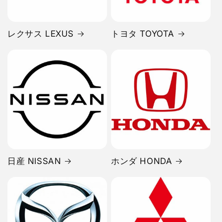
レクサス LEXUS
トヨタ TOYOTA
日産 NISSAN
ホンダ HONDA