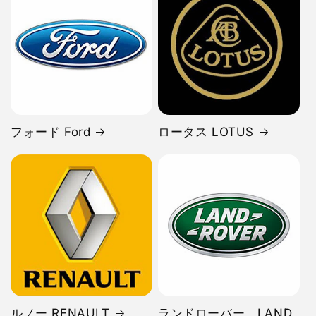
フォード Ford
ロータス LOTUS
ルノー RENAULT
ランドローバー LAND