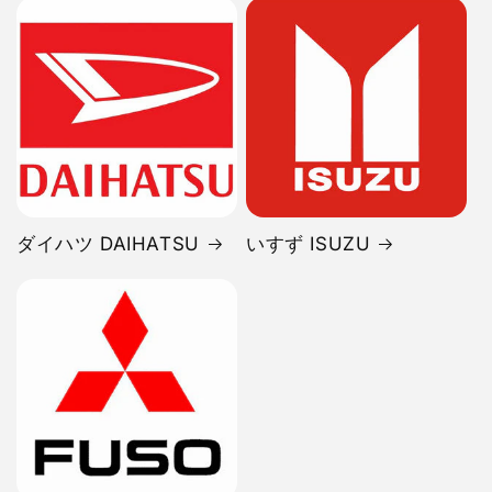
ダイハツ DAIHATSU
いすず ISUZU