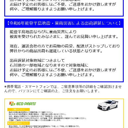
※携帯電話・スマートフォンでは、ご留意事項等の詳細をご確認頂けませ
んので、
パソコンにてご確認の上、ご注文をお願いします。