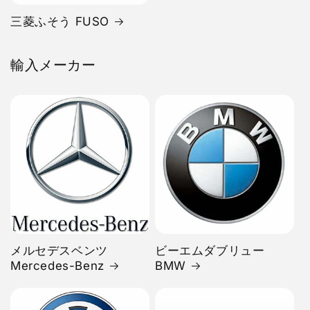
三菱ふそう FUSO
輸入メーカー
メルセデスベンツ
ビーエムダブリュー
Mercedes-Benz
BMW