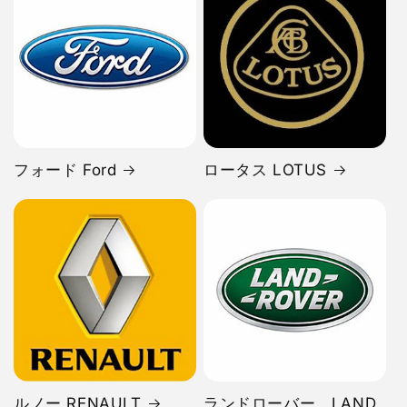
フォード Ford
ロータス LOTUS
ルノー RENAULT
ランドローバー LAND