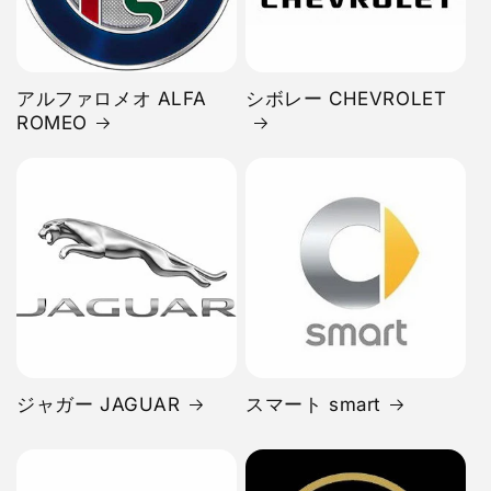
アルファロメオ ALFA
シボレー CHEVROLET
ROMEO
ジャガー JAGUAR
スマート smart