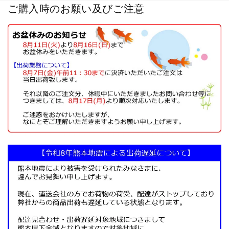
ご購入時のお願い及びご注意