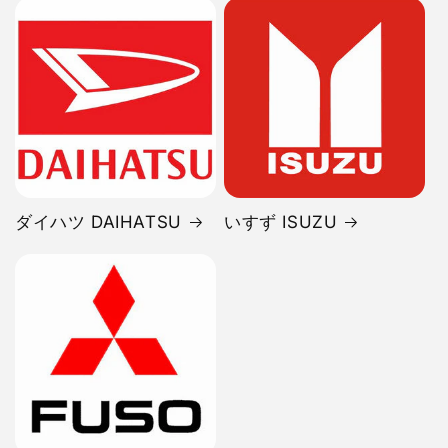
ダイハツ DAIHATSU
いすず ISUZU