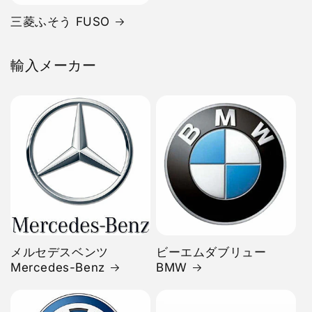
三菱ふそう FUSO
輸入メーカー
メルセデスベンツ
ビーエムダブリュー
Mercedes-Benz
BMW