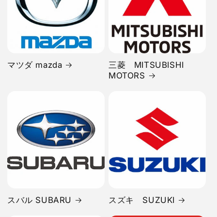
マツダ mazda
三菱 MITSUBISHI
MOTORS
スバル SUBARU
スズキ SUZUKI