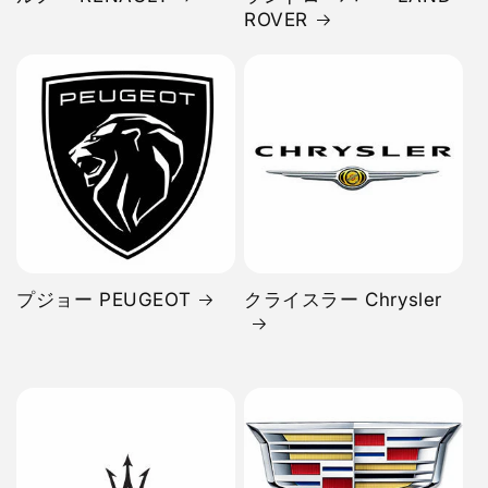
ROVER
プジョー PEUGEOT
クライスラー Chrysler