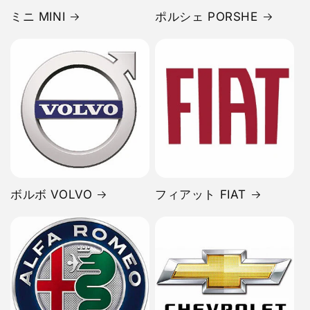
ミニ MINI
ポルシェ PORSHE
ボルボ VOLVO
フィアット FIAT