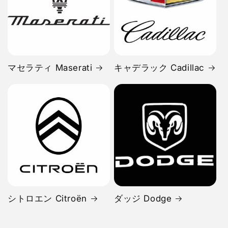
マセラティ Maserati
キャデラック Cadillac
シトロエン Citroën
ダッジ Dodge