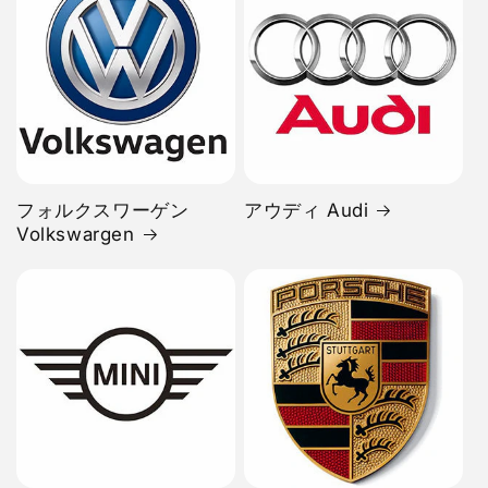
フォルクスワーゲン
アウディ Audi
Volkswargen