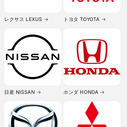
レクサス LEXUS
トヨタ TOYOTA
日産 NISSAN
ホンダ HONDA