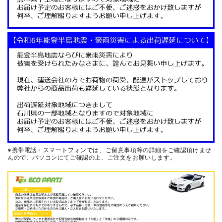
※携帯電話・スマートフォンでは、ご留意事項等の詳細をご確認頂けませ
んので、
パソコンにてご確認の上、ご注文をお願いします。