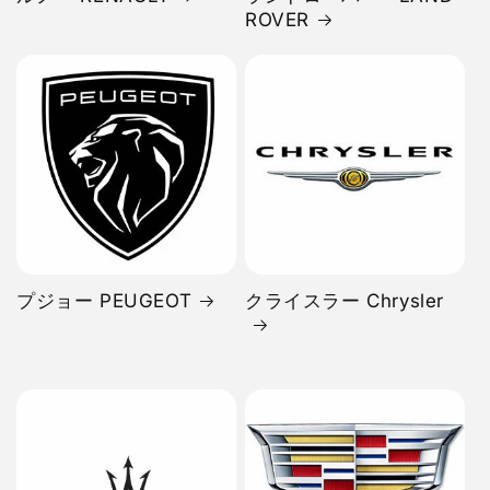
ROVER
プジョー PEUGEOT
クライスラー Chrysler