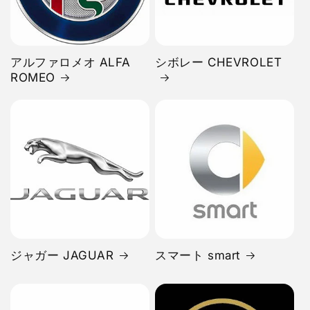
アルファロメオ ALFA
シボレー CHEVROLET
ROMEO
ジャガー JAGUAR
スマート smart