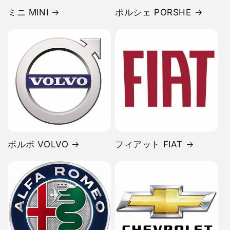
ミニ MINI
ポルシェ PORSHE
ボルボ VOLVO
フィアット FIAT