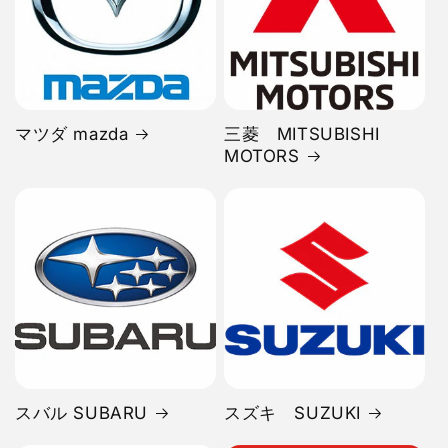
マツダ mazda
三菱 MITSUBISHI
MOTORS
スバル SUBARU
スズキ SUZUKI