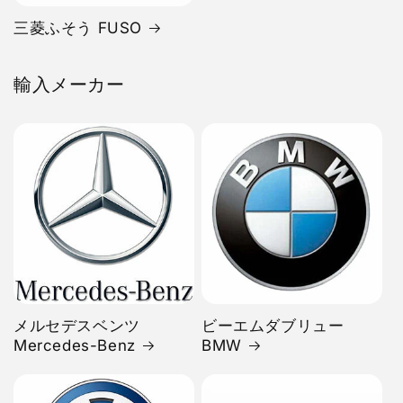
三菱ふそう FUSO
輸入メーカー
メルセデスベンツ
ビーエムダブリュー
Mercedes-Benz
BMW