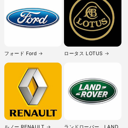
フォード Ford
ロータス LOTUS
ルノー RENAULT
ランドローバー LAND