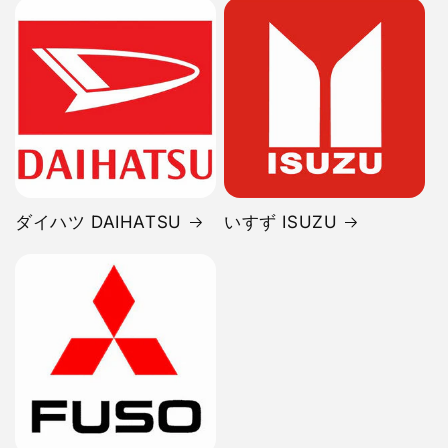
ダイハツ DAIHATSU
いすず ISUZU