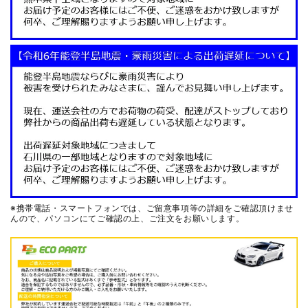
※携帯電話・スマートフォンでは、ご留意事項等の詳細をご確認頂けませ
んので、
パソコンにてご確認の上、ご注文をお願いします。