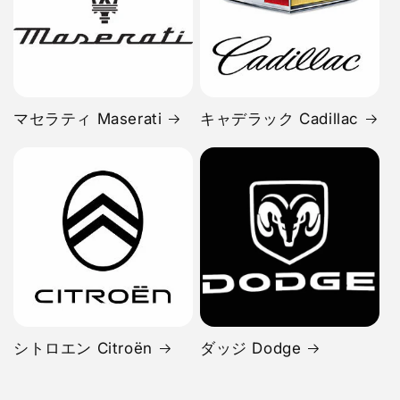
マセラティ Maserati
キャデラック Cadillac
シトロエン Citroën
ダッジ Dodge