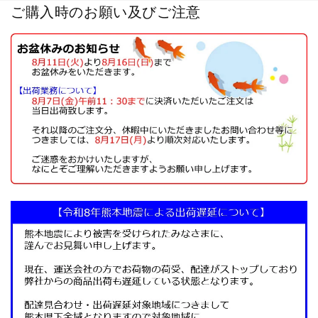
ご購入時のお願い及びご注意