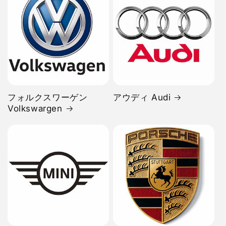
フォルクスワーゲン
アウディ Audi
Volkswargen