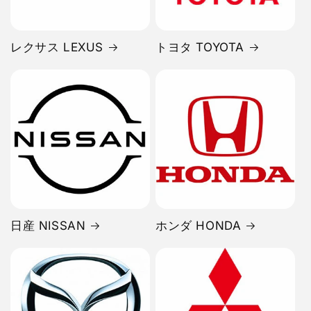
レクサス LEXUS
トヨタ TOYOTA
日産 NISSAN
ホンダ HONDA