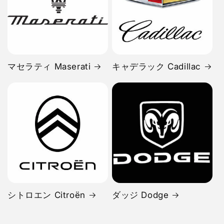
マセラティ Maserati
キャデラック Cadillac
シトロエン Citroën
ダッジ Dodge