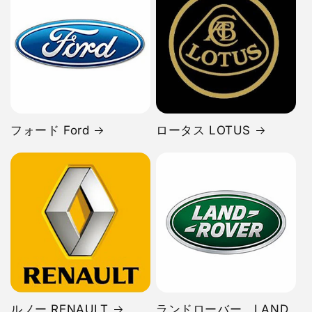
フォード Ford
ロータス LOTUS
ルノー RENAULT
ランドローバー LAND