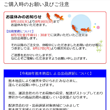
ご購入時のお願い及びご注意