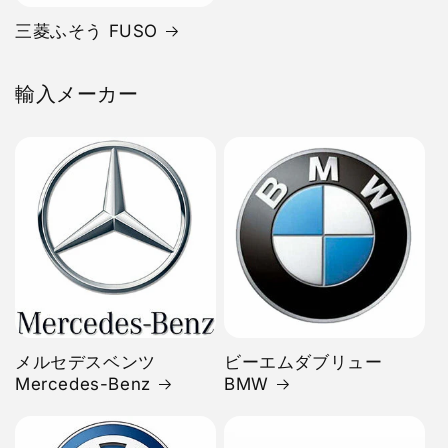
三菱ふそう FUSO
輸入メーカー
メルセデスベンツ
ビーエムダブリュー
Mercedes-Benz
BMW