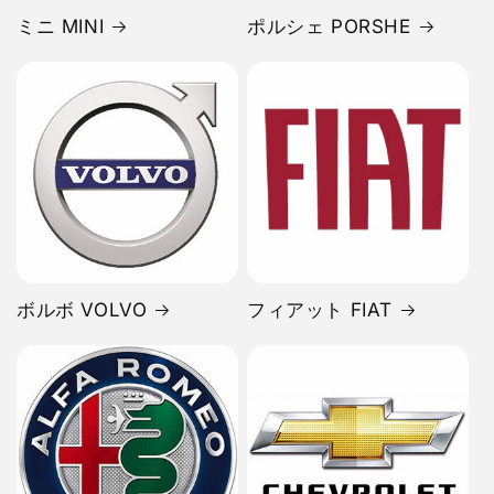
ミニ MINI
ポルシェ PORSHE
ボルボ VOLVO
フィアット FIAT