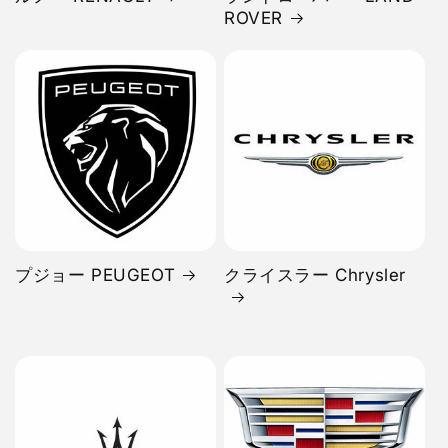
ROVER
プジョー PEUGEOT
クライスラー Chrysler