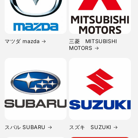
マツダ mazda
三菱 MITSUBISHI
MOTORS
スバル SUBARU
スズキ SUZUKI