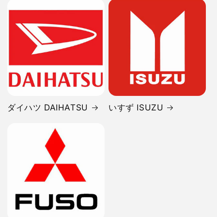
ダイハツ DAIHATSU
いすず ISUZU