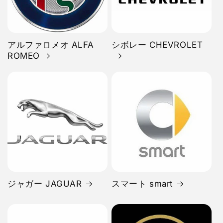
アルファロメオ ALFA
シボレー CHEVROLET
ROMEO
ジャガー JAGUAR
スマート smart