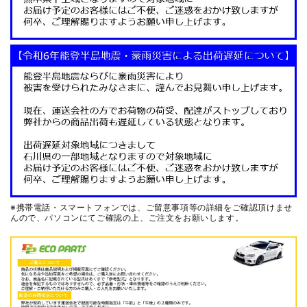
※携帯電話・スマートフォンでは、ご留意事項等の詳細をご確認頂けませ
んので、
パソコンにてご確認の上、ご注文をお願いします。