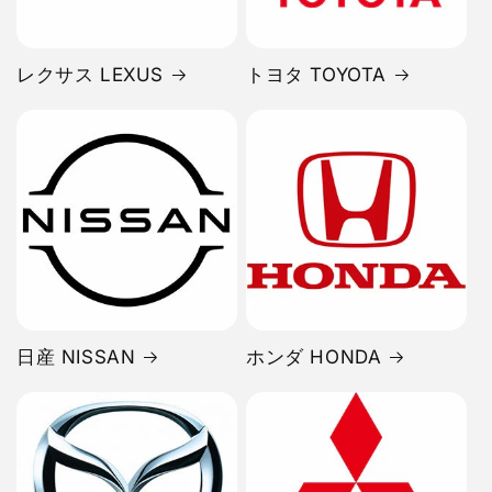
レクサス LEXUS
トヨタ TOYOTA
日産 NISSAN
ホンダ HONDA