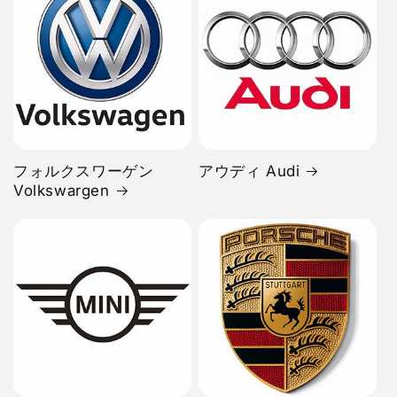
フォルクスワーゲン
アウディ Audi
Volkswargen