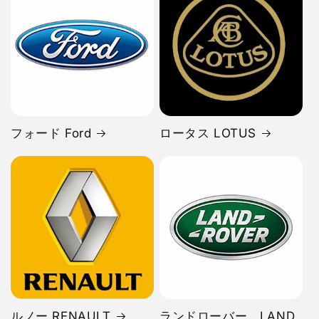
フォード Ford
ロータス LOTUS
ルノー RENAULT
ランドローバー LAND