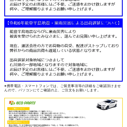
※携帯電話・スマートフォンでは、ご留意事項等の詳細をご確認頂けませ
んので、
パソコンにてご確認の上、ご注文をお願いします。