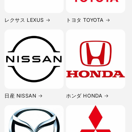
レクサス LEXUS
トヨタ TOYOTA
日産 NISSAN
ホンダ HONDA