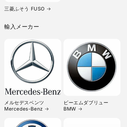
三菱ふそう FUSO
輸入メーカー
メルセデスベンツ
ビーエムダブリュー
Mercedes-Benz
BMW