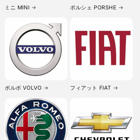
ミニ MINI
ポルシェ PORSHE
ボルボ VOLVO
フィアット FIAT