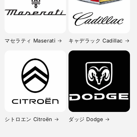
マセラティ Maserati
キャデラック Cadillac
シトロエン Citroën
ダッジ Dodge