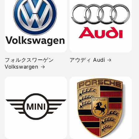
フォルクスワーゲン
アウディ Audi
Volkswargen