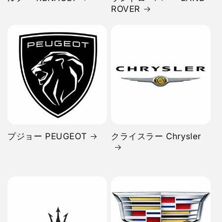
ROVER
プジョー PEUGEOT
クライスラー Chrysler