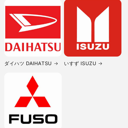
ダイハツ DAIHATSU
いすず ISUZU