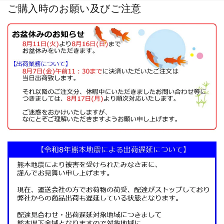
ご購入時のお願い及びご注意