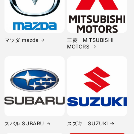
マツダ mazda
三菱 MITSUBISHI
MOTORS
スバル SUBARU
スズキ SUZUKI