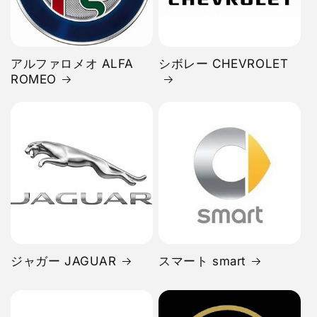
アルファロメオ ALFA
シボレー CHEVROLET
ROMEO
ジャガー JAGUAR
スマート smart