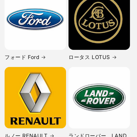
フォード Ford
ロータス LOTUS
ルノー RENAULT
ランドローバー LAND