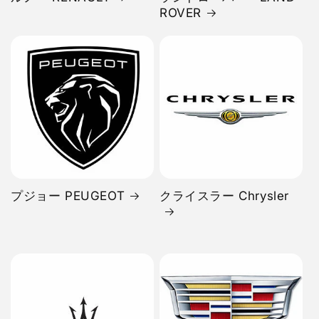
ROVER
プジョー PEUGEOT
クライスラー Chrysler