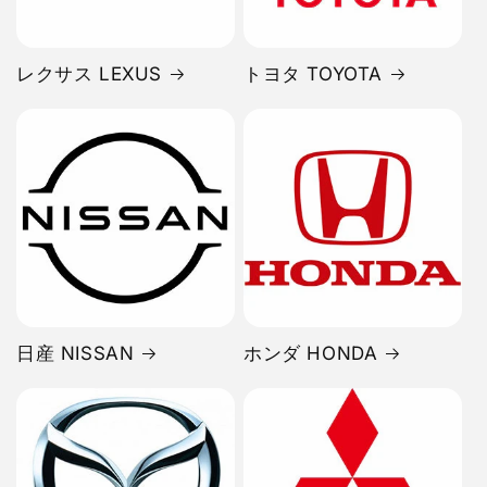
レクサス LEXUS
トヨタ TOYOTA
日産 NISSAN
ホンダ HONDA