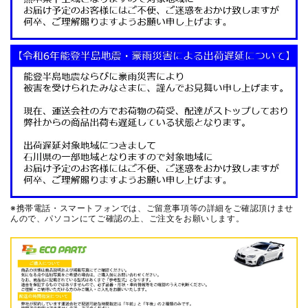
※携帯電話・スマートフォンでは、ご留意事項等の詳細をご確認頂けませ
んので、
パソコンにてご確認の上、ご注文をお願いします。