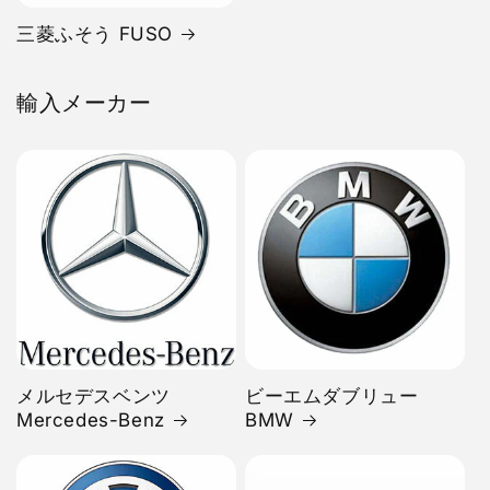
三菱ふそう FUSO
輸入メーカー
メルセデスベンツ
ビーエムダブリュー
Mercedes-Benz
BMW