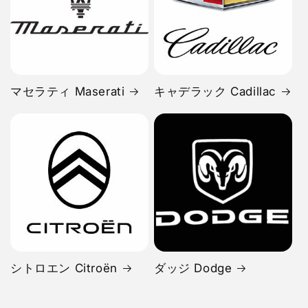
マセラティ Maserati
キャデラック Cadillac
シトロエン Citroën
ダッジ Dodge