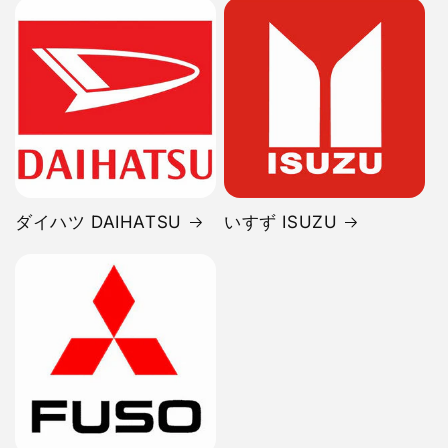
ダイハツ DAIHATSU
いすず ISUZU