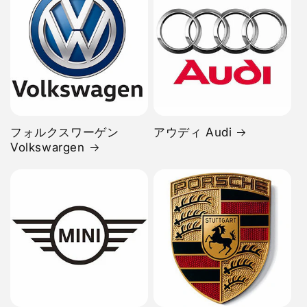
フォルクスワーゲン
アウディ Audi
Volkswargen