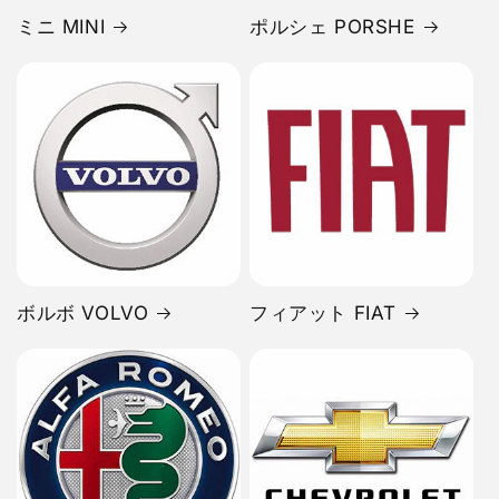
ミニ MINI
ポルシェ PORSHE
ボルボ VOLVO
フィアット FIAT