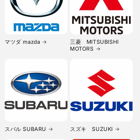
マツダ mazda
三菱 MITSUBISHI
MOTORS
スバル SUBARU
スズキ SUZUKI