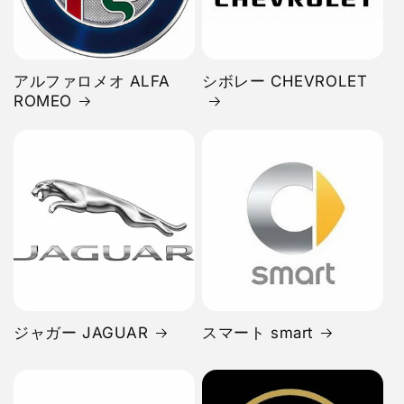
アルファロメオ ALFA
シボレー CHEVROLET
ROMEO
ジャガー JAGUAR
スマート smart