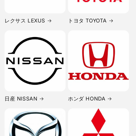
レクサス LEXUS
トヨタ TOYOTA
日産 NISSAN
ホンダ HONDA