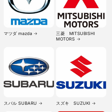
マツダ mazda
三菱 MITSUBISHI
MOTORS
スバル SUBARU
スズキ SUZUKI