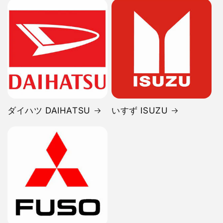
ダイハツ DAIHATSU
いすず ISUZU