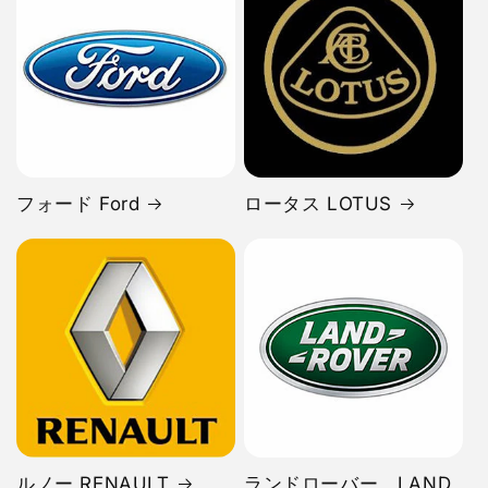
フォード Ford
ロータス LOTUS
ルノー RENAULT
ランドローバー LAND