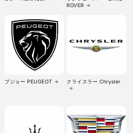
ROVER
プジョー PEUGEOT
クライスラー Chrysler