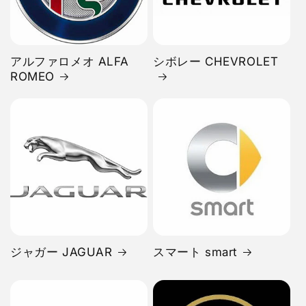
アルファロメオ ALFA
シボレー CHEVROLET
ROMEO
ジャガー JAGUAR
スマート smart