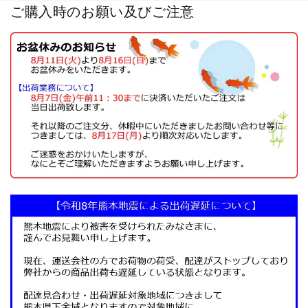
ご購入時のお願い及びご注意