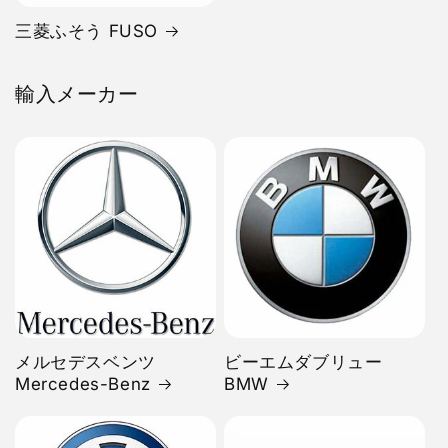
三菱ふそう FUSO
輸入メーカー
メルセデスベンツ
ビーエムダブリュー
Mercedes-Benz
BMW