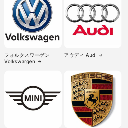
フォルクスワーゲン
アウディ Audi
Volkswargen