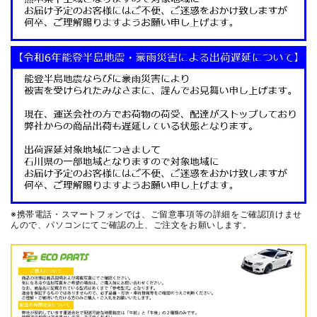
※携帯電話・スマートフォンでは、ご留意事項等の詳細をご確認頂けませ
んので、
パソコンにてご確認の上、ご注文をお願いします。