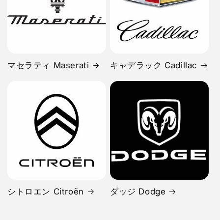
マセラティ Maserati
キャデラック Cadillac
シトロエン Citroën
ダッジ Dodge