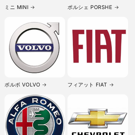
ミニ MINI
ポルシェ PORSHE
ボルボ VOLVO
フィアット FIAT