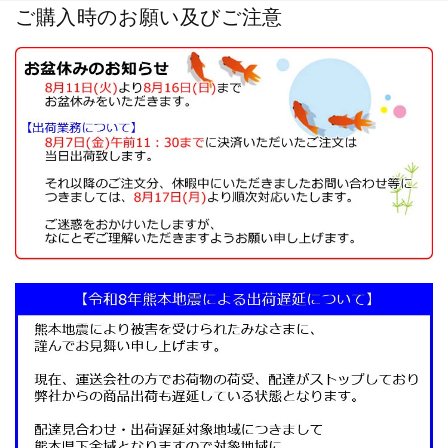
ご購入時のお願い及びご注意