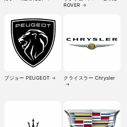
ROVER
プジョー PEUGEOT
クライスラー Chrysler