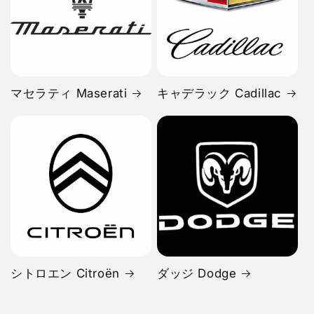
マセラティ Maserati
キャデラック Cadillac
シトロエン Citroën
ダッジ Dodge