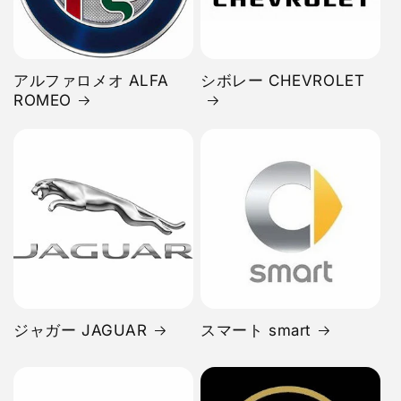
アルファロメオ ALFA
シボレー CHEVROLET
ROMEO
ジャガー JAGUAR
スマート smart