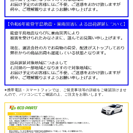
※携帯電話・スマートフォンでは、ご留意事項等の詳細をご確認頂けませ
んので、
パソコンにてご確認の上、ご注文をお願いします。