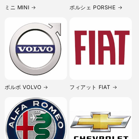
ミニ MINI
ポルシェ PORSHE
ボルボ VOLVO
フィアット FIAT