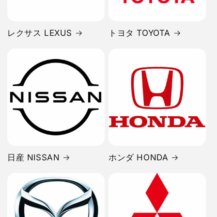
レクサス LEXUS
トヨタ TOYOTA
日産 NISSAN
ホンダ HONDA