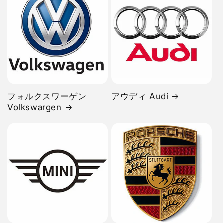
フォルクスワーゲン
アウディ Audi
Volkswargen