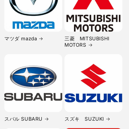
マツダ mazda
三菱 MITSUBISHI
MOTORS
スバル SUBARU
スズキ SUZUKI