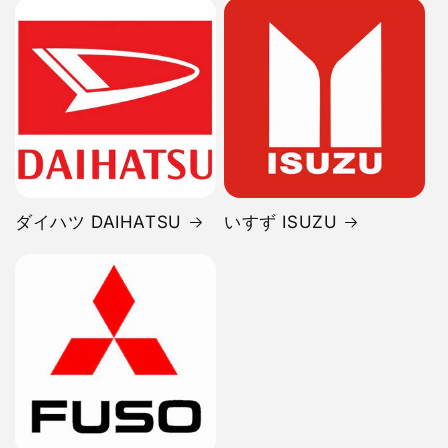
ダイハツ DAIHATSU
いすず ISUZU