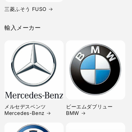
三菱ふそう FUSO
輸入メーカー
メルセデスベンツ
ビーエムダブリュー
Mercedes-Benz
BMW