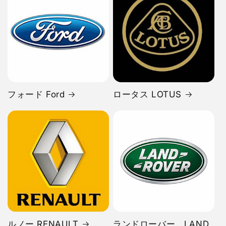
フォード Ford
ロータス LOTUS
ルノー RENAULT
ランドローバー LAND