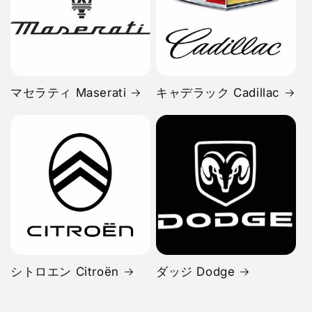
マセラティ Maserati
キャデラック Cadillac
シトロエン Citroën
ダッジ Dodge