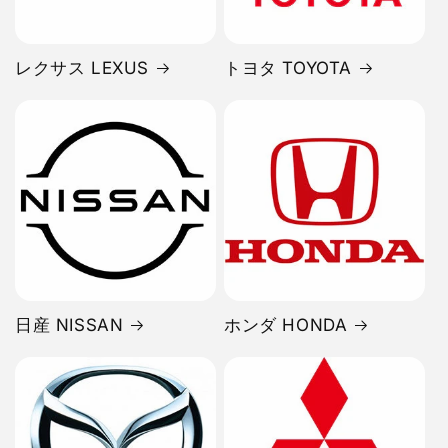
レクサス LEXUS
トヨタ TOYOTA
日産 NISSAN
ホンダ HONDA