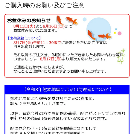
ご購入時のお願い及びご注意