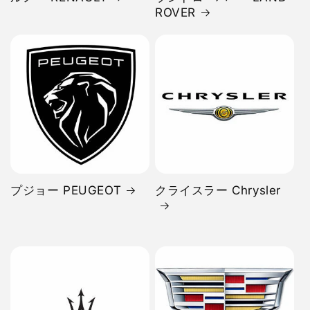
ROVER
プジョー PEUGEOT
クライスラー Chrysler