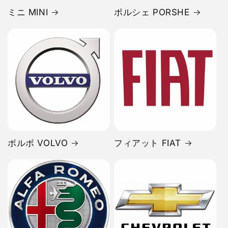
ミニ MINI
ポルシェ PORSHE
ボルボ VOLVO
フィアット FIAT