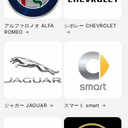
アルファロメオ ALFA
シボレー CHEVROLET
ROMEO
ジャガー JAGUAR
スマート smart