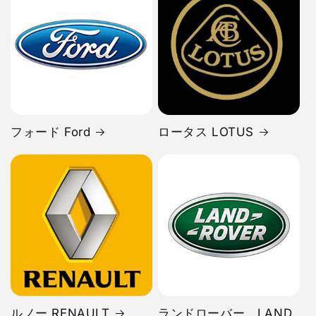
フォード Ford
ロータス LOTUS
ルノー RENAULT
ランドローバー LAND