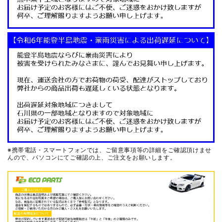
※携帯電話・スマートフォンでは、ご留意事項等の詳細をご確認頂けませ
んので、
パソコンにてご確認の上、ご注文をお願いします。