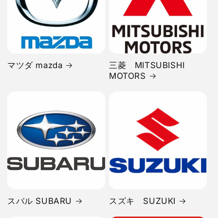
マツダ mazda
三菱 MITSUBISHI
MOTORS
スバル SUBARU
スズキ SUZUKI