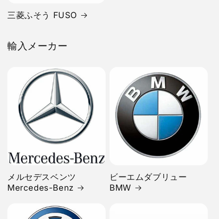
三菱ふそう FUSO
輸入メーカー
メルセデスベンツ
ビーエムダブリュー
Mercedes-Benz
BMW