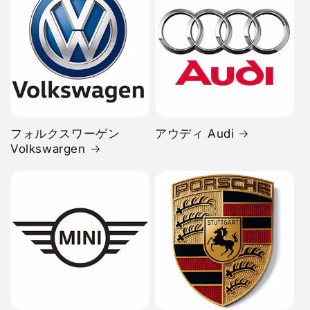
フォルクスワーゲン
アウディ Audi
Volkswargen