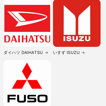
ダイハツ DAIHATSU
いすず ISUZU