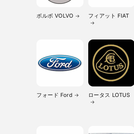
ボルボ VOLVO
フィアット FIAT
フォード Ford
ロータス LOTUS