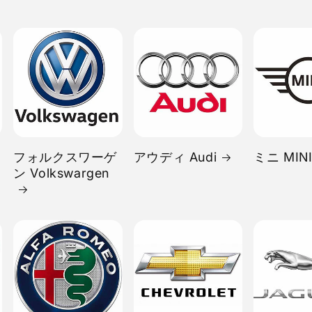
フォルクスワーゲ
アウディ Audi
ミニ MIN
ン Volkswargen