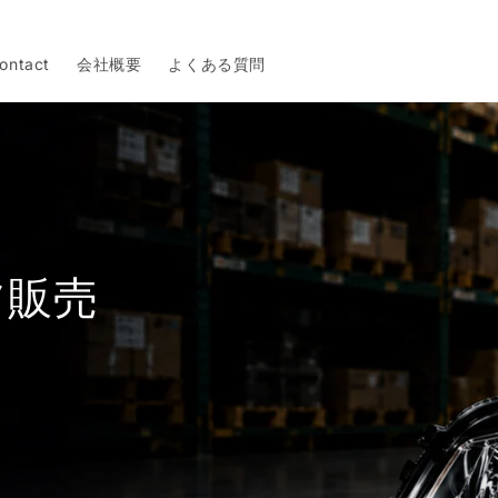
ontact
会社概要
よくある質問
ツ販売