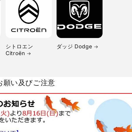
シトロエン
ダッジ Dodge
Citroën
お願い及びご注意