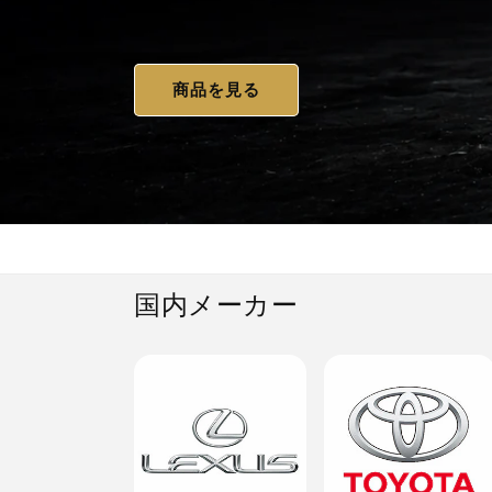
商品を見る
国内メーカー