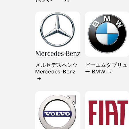
メルセデスベンツ
ビーエムダブリュ
Mercedes-Benz
ー BMW