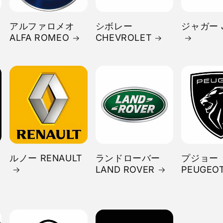
アルファロメオ
シボレー
ジャガー 
ALFA ROMEO
CHEVROLET
ルノー RENAULT
ランドローバー
プジョー
LAND ROVER
PEUGEO