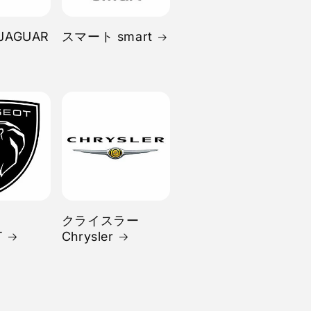
JAGUAR
スマート smart
クライスラー
T
Chrysler