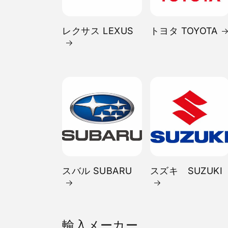
レクサス LEXUS
トヨタ TOYOTA
スバル SUBARU
スズキ SUZUKI
輸入メーカー