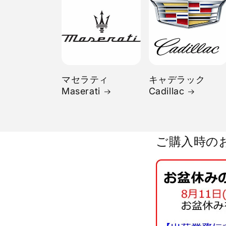
マセラティ
キャデラック
Maserati
Cadillac
ご購入時の