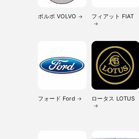
ボルボ VOLVO
フィアット FIAT
フォード Ford
ロータス LOTUS