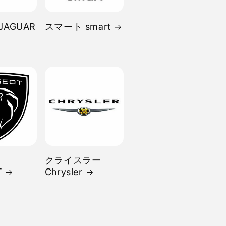
JAGUAR
スマート smart
クライスラー
T
Chrysler