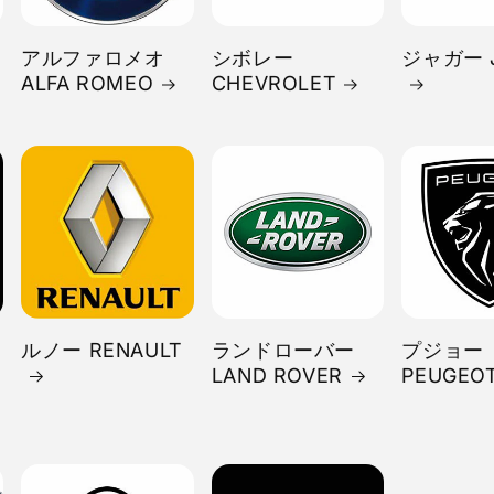
アルファロメオ
シボレー
ジャガー 
ALFA ROMEO
CHEVROLET
ルノー RENAULT
ランドローバー
プジョー
LAND ROVER
PEUGEO