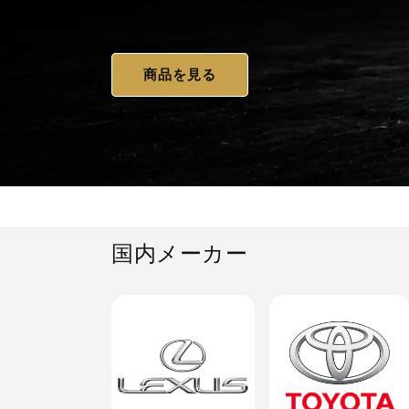
商品を見る
国内メーカー