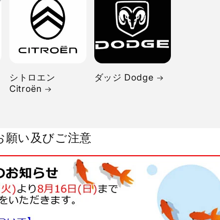
シトロエン
ダッジ Dodge
Citroën
お願い及びご注意