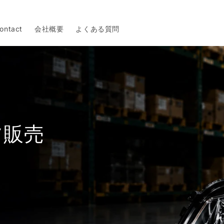
ontact
会社概要
よくある質問
ツ販売