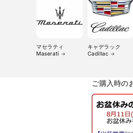
マセラティ
キャデラック
Maserati
Cadillac
ご購入時の