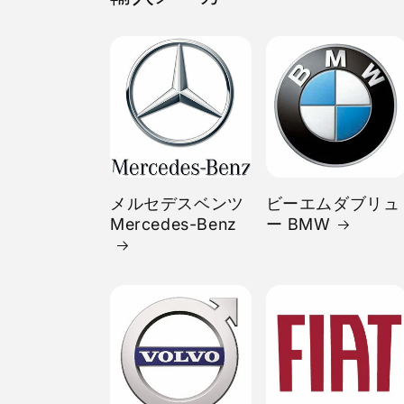
メルセデスベンツ
ビーエムダブリュ
Mercedes-Benz
ー BMW