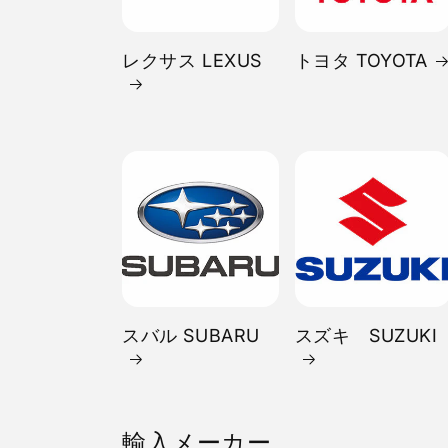
レクサス LEXUS
トヨタ TOYOTA
スバル SUBARU
スズキ SUZUKI
輸入メーカー