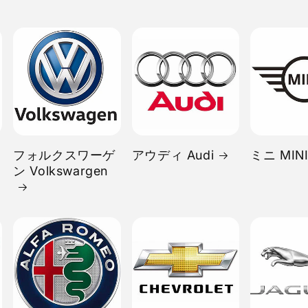
フォルクスワーゲ
アウディ Audi
ミニ MIN
ン Volkswargen