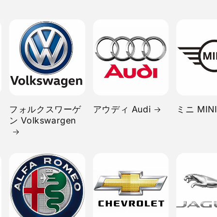
フォルクスワーゲ
アウディ Audi
ミニ MIN
ン Volkswargen