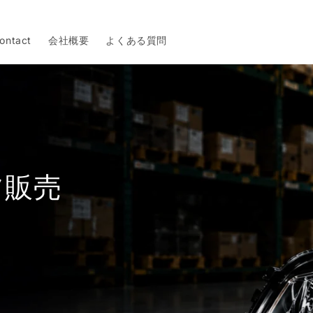
ontact
会社概要
よくある質問
ツ販売