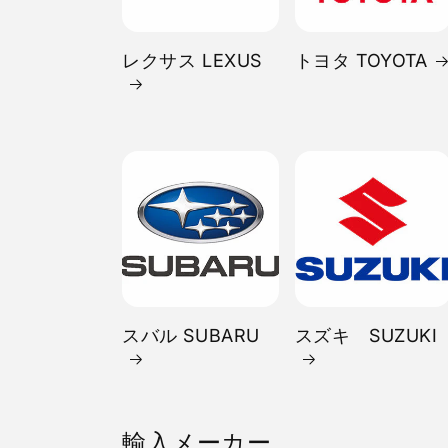
レクサス LEXUS
トヨタ TOYOTA
スバル SUBARU
スズキ SUZUKI
輸入メーカー