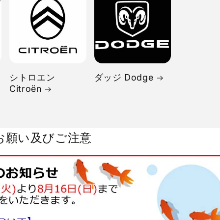
シトロエン
ダッジ Dodge
Citroën
お願い及びご注意