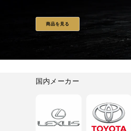
商品を見る
国内メーカー