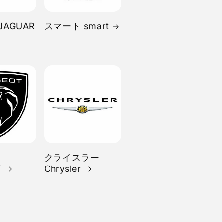
JAGUAR
スマート smart
クライスラー
T
Chrysler