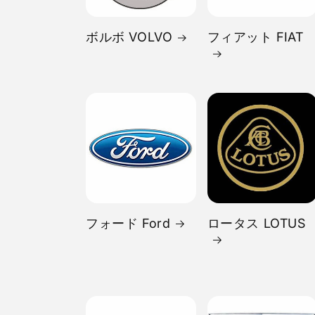
ボルボ VOLVO
フィアット FIAT
フォード Ford
ロータス LOTUS