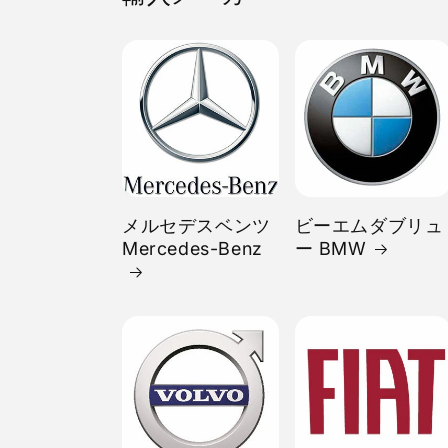
メルセデスベンツ
ビーエムダブリュ
Mercedes-Benz
ー BMW