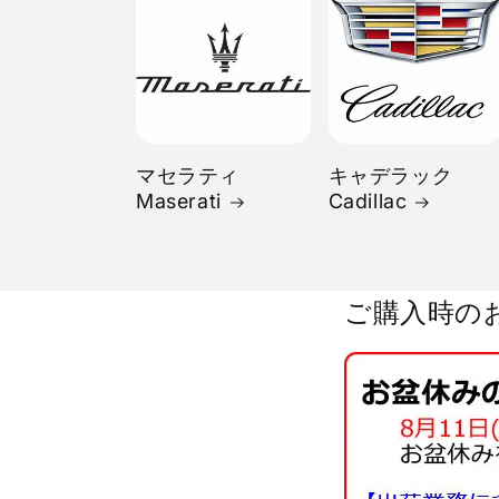
マセラティ
キャデラック
Maserati
Cadillac
ご購入時の