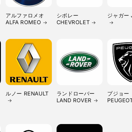
アルファロメオ
シボレー
ジャガー 
ALFA ROMEO
CHEVROLET
ルノー RENAULT
ランドローバー
プジョー
LAND ROVER
PEUGEO