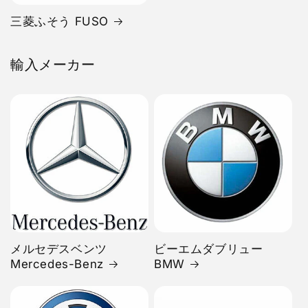
三菱ふそう FUSO
輸入メーカー
メルセデスベンツ
ビーエムダブリュー
Mercedes-Benz
BMW