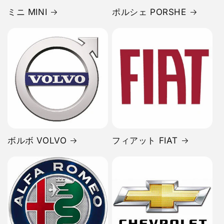
ミニ MINI
ポルシェ PORSHE
ボルボ VOLVO
フィアット FIAT