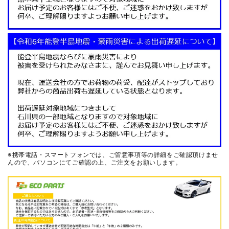
※携帯電話・スマートフォンでは、ご留意事項等の詳細をご確認頂けませ
んので、
パソコンにてご確認の上、ご注文をお願いします。