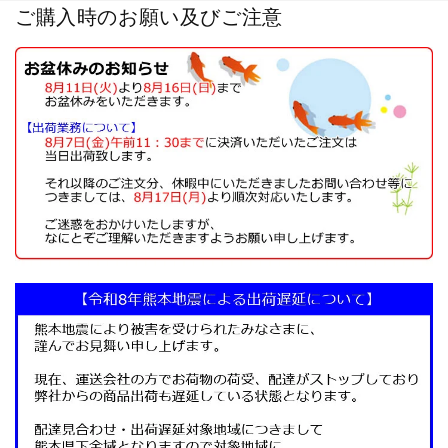
ご購入時のお願い及びご注意