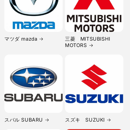
マツダ mazda
三菱 MITSUBISHI
MOTORS
スバル SUBARU
スズキ SUZUKI