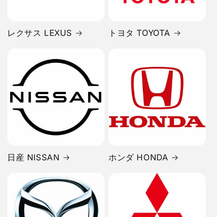
レクサス LEXUS
トヨタ TOYOTA
日産 NISSAN
ホンダ HONDA