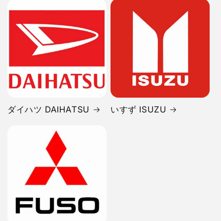
ダイハツ DAIHATSU
いすず ISUZU