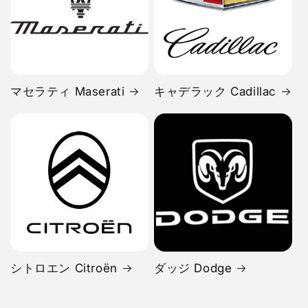
マセラティ Maserati
キャデラック Cadillac
シトロエン Citroën
ダッジ Dodge