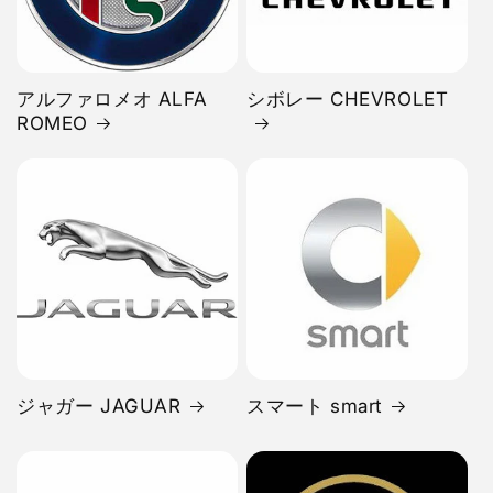
アルファロメオ ALFA
シボレー CHEVROLET
ROMEO
ジャガー JAGUAR
スマート smart