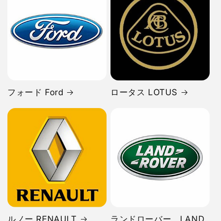
フォード Ford
ロータス LOTUS
ルノー RENAULT
ランドローバー LAND