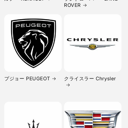
ROVER
プジョー PEUGEOT
クライスラー Chrysler