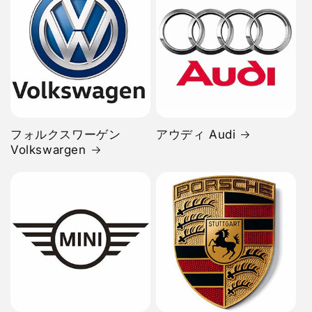
フォルクスワーゲン
アウディ Audi
Volkswargen