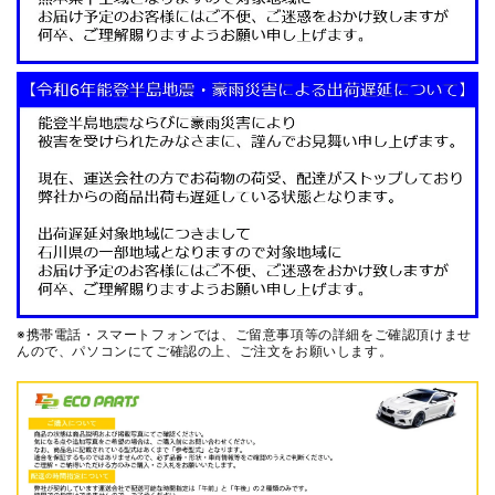
※携帯電話・スマートフォンでは、ご留意事項等の詳細をご確認頂けませ
んので、
パソコンにてご確認の上、ご注文をお願いします。