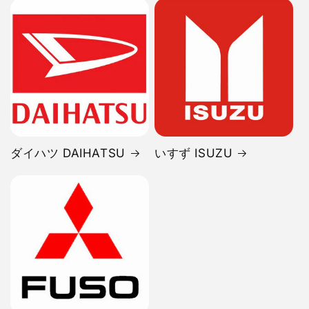
ダイハツ DAIHATSU
いすず ISUZU