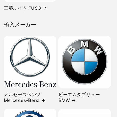
三菱ふそう FUSO
輸入メーカー
メルセデスベンツ
ビーエムダブリュー
Mercedes-Benz
BMW