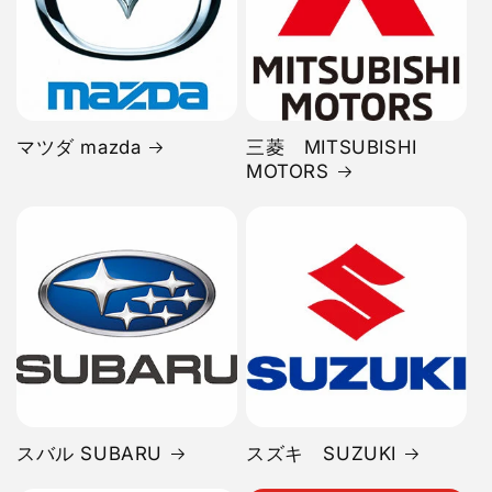
マツダ mazda
三菱 MITSUBISHI
MOTORS
スバル SUBARU
スズキ SUZUKI