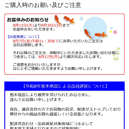
ご購入時のお願い及びご注意