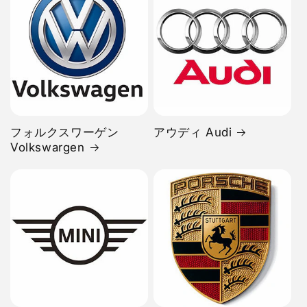
フォルクスワーゲン
アウディ Audi
Volkswargen