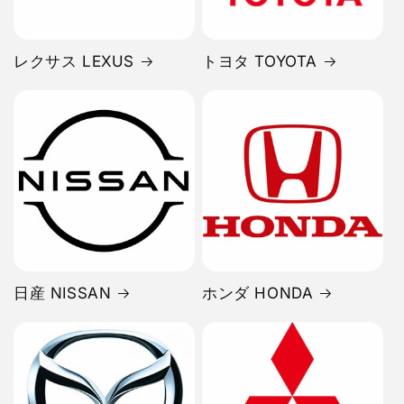
レクサス LEXUS
トヨタ TOYOTA
日産 NISSAN
ホンダ HONDA