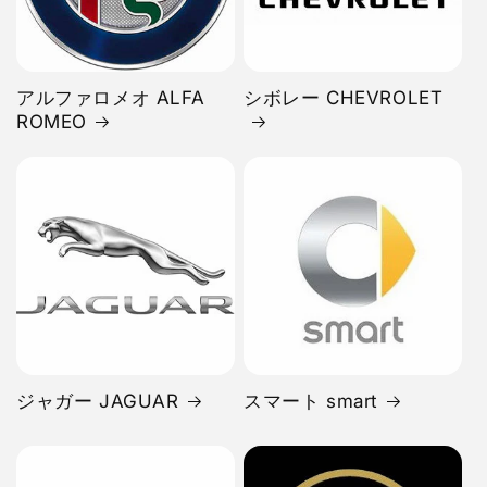
アルファロメオ ALFA
シボレー CHEVROLET
ROMEO
ジャガー JAGUAR
スマート smart