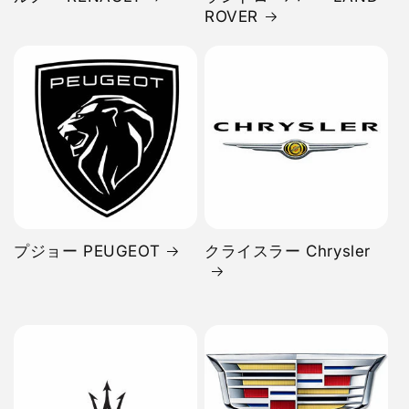
ROVER
プジョー PEUGEOT
クライスラー Chrysler