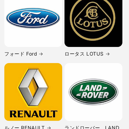
フォード Ford
ロータス LOTUS
ルノー RENAULT
ランドローバー LAND