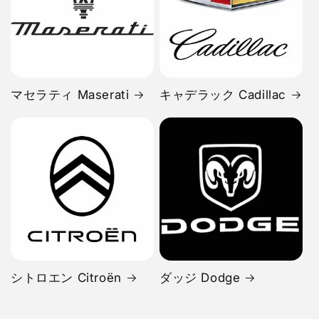
マセラティ Maserati
キャデラック Cadillac
シトロエン Citroën
ダッジ Dodge