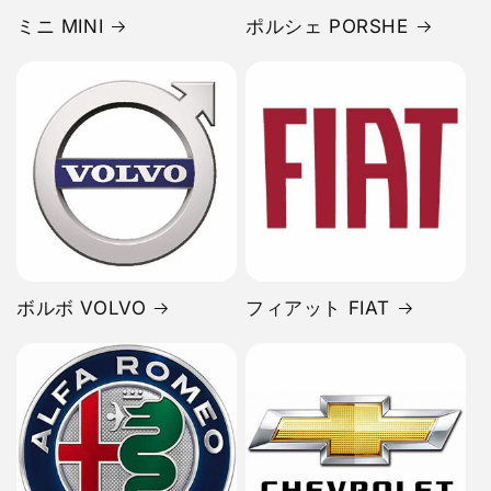
ミニ MINI
ポルシェ PORSHE
ボルボ VOLVO
フィアット FIAT