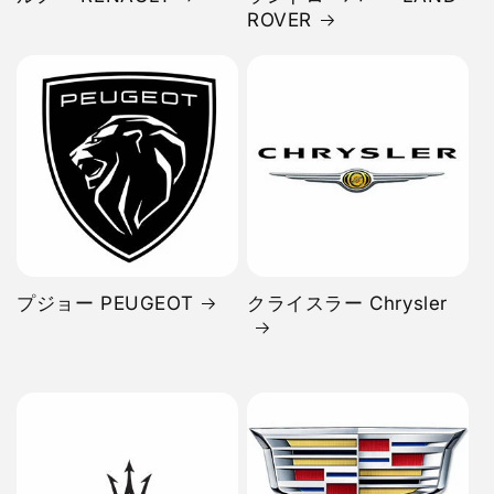
ROVER
プジョー PEUGEOT
クライスラー Chrysler