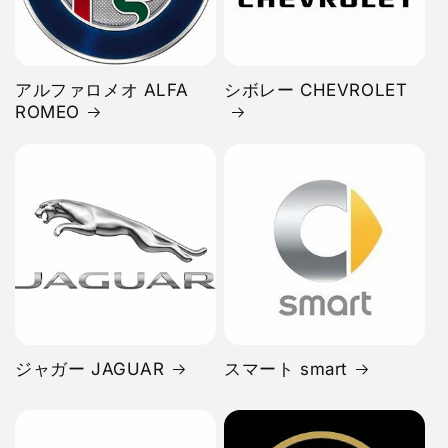
アルファロメオ ALFA
シボレー CHEVROLET
ROMEO
ジャガー JAGUAR
スマート smart