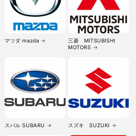
マツダ mazda
三菱 MITSUBISHI
MOTORS
スバル SUBARU
スズキ SUZUKI