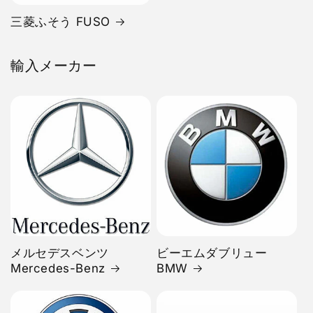
三菱ふそう FUSO
輸入メーカー
メルセデスベンツ
ビーエムダブリュー
Mercedes-Benz
BMW