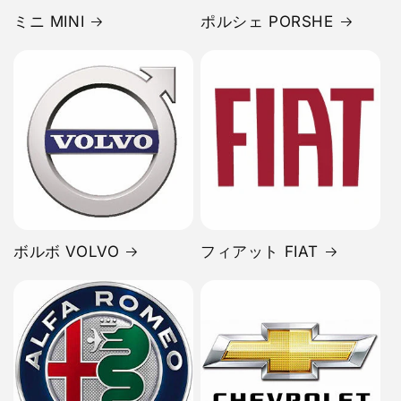
ミニ MINI
ポルシェ PORSHE
ボルボ VOLVO
フィアット FIAT