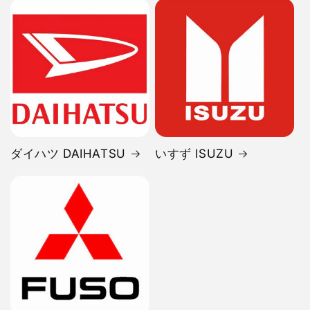
ダイハツ DAIHATSU
いすず ISUZU