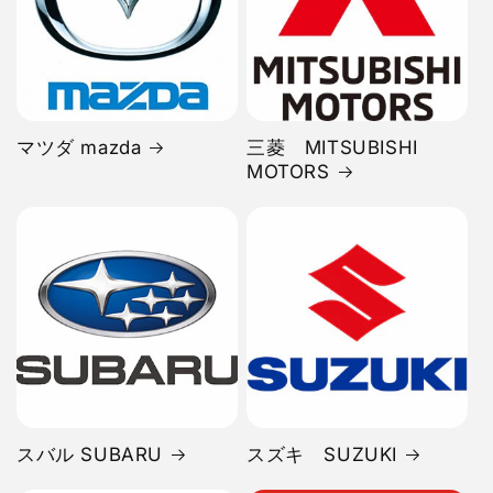
マツダ mazda
三菱 MITSUBISHI
MOTORS
スバル SUBARU
スズキ SUZUKI