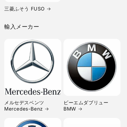
三菱ふそう FUSO
輸入メーカー
メルセデスベンツ
ビーエムダブリュー
Mercedes-Benz
BMW