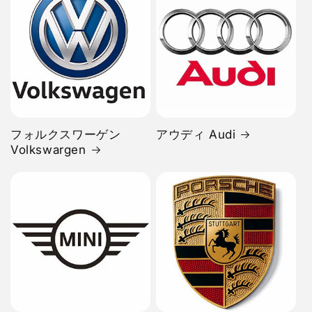
フォルクスワーゲン
アウディ Audi
Volkswargen