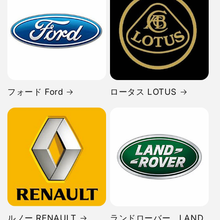
フォード Ford
ロータス LOTUS
ルノー RENAULT
ランドローバー LAND