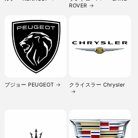
ROVER
プジョー PEUGEOT
クライスラー Chrysler