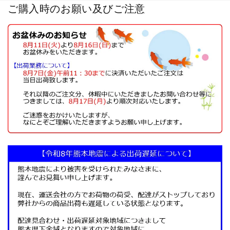
ご購入時のお願い及びご注意