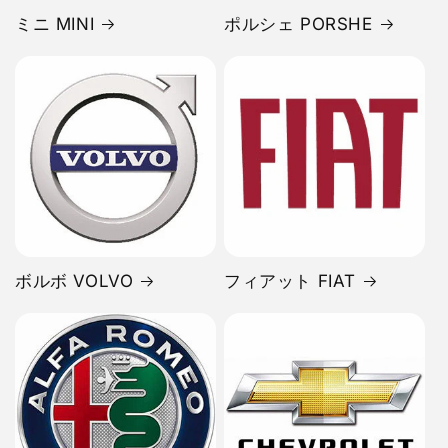
ミニ MINI
ポルシェ PORSHE
ボルボ VOLVO
フィアット FIAT