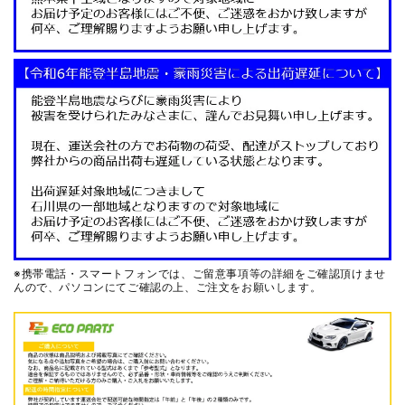
※携帯電話・スマートフォンでは、ご留意事項等の詳細をご確認頂けませ
んので、
パソコンにてご確認の上、ご注文をお願いします。