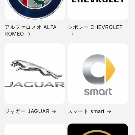
アルファロメオ ALFA
シボレー CHEVROLET
ROMEO
ジャガー JAGUAR
スマート smart