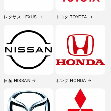
レクサス LEXUS
トヨタ TOYOTA
日産 NISSAN
ホンダ HONDA