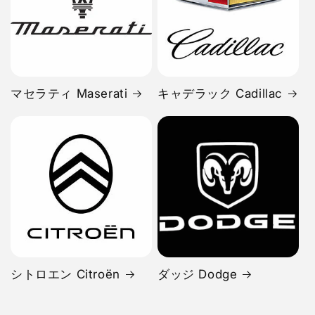
マセラティ Maserati
キャデラック Cadillac
シトロエン Citroën
ダッジ Dodge